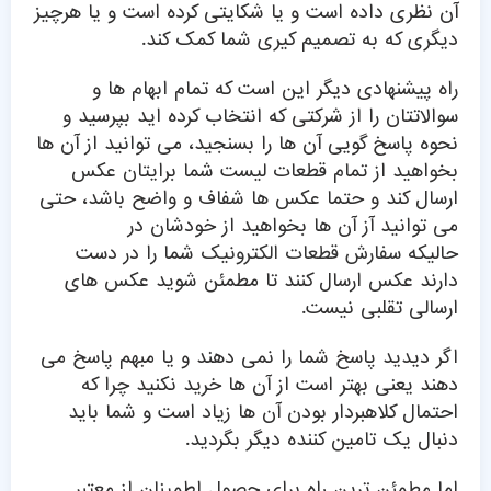
آن نظری داده است و یا شکایتی کرده است و یا هرچیز
دیگری که به تصمیم کیری شما کمک کند.
راه پیشنهادی دیگر این است که تمام ابهام ها و
سوالاتتان را از شرکتی که انتخاب کرده اید بپرسید و
نحوه پاسخ گویی آن ها را بسنجید، می توانید از آن ها
بخواهید از تمام قطعات لیست شما برایتان عکس
ارسال کند و حتما عکس ها شفاف و واضح باشد، حتی
می توانید آز آن ها بخواهید از خودشان در
حالیکه
سفارش قطعات الکترونیک
شما را در دست
دارند عکس ارسال کنند تا مطمئن شوید عکس های
ارسالی تقلبی نیست.
اگر دیدید پاسخ شما را نمی دهند و یا مبهم پاسخ می
دهند یعنی بهتر است از آن ها خرید نکنید چرا که
احتمال کلاهبردار بودن آن ها زیاد است و شما باید
دنبال یک تامین کننده دیگر بگردید.
اما مطمئن ترین راه برای حصول اطمینان از معتبر