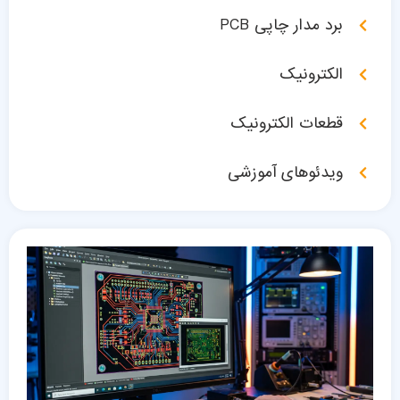
برد مدار چاپی PCB
الکترونیک
قطعات الکترونیک
ویدئوهای آموزشی