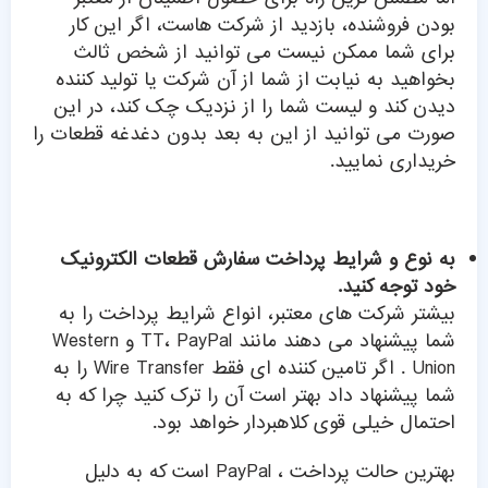
بودن فروشنده، بازدید از شرکت هاست، اگر این کار
برای شما ممکن نیست می توانید از شخص ثالث
بخواهید به نیابت از شما از آن شرکت یا تولید کننده
دیدن کند و لیست شما را از نزدیک چک کند، در این
صورت می توانید از این به بعد بدون دغدغه قطعات را
خریداری نمایید.
به نوع و شرایط پرداخت سفارش قطعات الکترونیک
خود توجه کنید.
بیشتر شرکت های معتبر، انواع شرایط پرداخت را به
شما پیشنهاد می دهند مانند TT، PayPal و Western
Union . اگر تامین کننده ای فقط Wire Transfer را به
شما پیشنهاد داد بهتر است آن را ترک کنید چرا که به
احتمال خیلی قوی کلاهبردار خواهد بود.
بهترین حالت پرداخت ، PayPal است که به دلیل