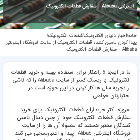
اینترنتی Alibaba - سفارش قطعات الکترونیک
خانه
اخبار دنیای الکترونیک
قطعات الکترونیک
پیدا کردن تامین کننده قطعات الکترونیک از سایت فروشگاه اینترنتی
Alibaba - سفارش قطعات الکترونیک
ما در اینجا 5 راهکار برای استفاده بهینه و خرید قطعات
الکترونیک با ریسک کمتر از سایت Alibaba را که ناشی
از تجربه سال ها کار کردن در این حوزه است در
اختیارتان خواهی
امروزه اکثر خریداران
قطعات الکترونیک
برای خرید
سفارش قطعات الکترونیک خود از چین دنبال تامین
کنندگان معتبر هستند که معمولا آن ها را از
سایت
فروشگاه اینترنتی Alibab
پیدا و اعتبارسنجی می کنند