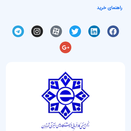
راهنمای خرید