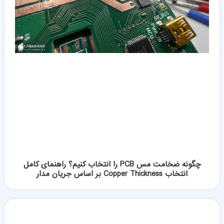
چگونه ضخامت مس PCB را انتخاب کنیم؟ راهنمای کامل
انتخاب Copper Thickness بر اساس جریان مدار