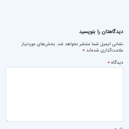
دیدگاهتان را بنویسید
نشانی ایمیل شما منتشر نخواهد شد.
بخش‌های موردنیاز
*
علامت‌گذاری شده‌اند
*
دیدگاه