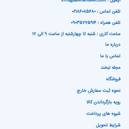
ایمیل : info@labkhandelec.com
تلفن تماس : ۰۲۱۸۶۰۸۵۶۸۰
تلفن همراه : ۰۹۰۳۵۷۷۵۹۱۴
ساعت کاری : شنبه تا چهارشنبه از ساعت ۹ الی ۱۷
درباره ما
تماس با ما
مجله لبخند
فروشگاه
نحوه ثبت سفارش خارج
رویه بازگرداندن کالا
شیوه های پرداخت
شرایط تحویل