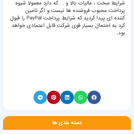
شرایط سخت ، مالیات بالا و … که دارد معمولا شیوه
پرداخت محبوب فروشنده ها نیست و اگر تامین
کننده ای پیدا کردید که شرایط پرداخت PayPal را قبول
کرد به احتمال بسیار قوی شرکت قابل اعتمادی خواهد
بود.
دسته بندی ها