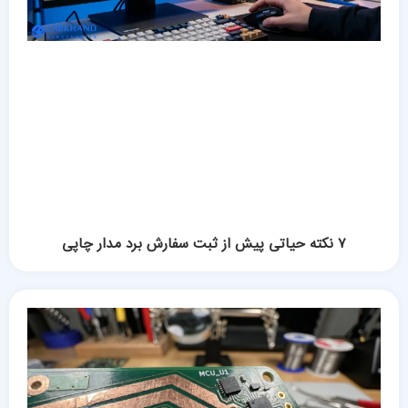
۷ نکته حیاتی پیش از ثبت سفارش برد مدار چاپی