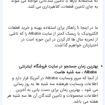
که متاسفانه بارها با تامین کنندگانی مواجه می شوند
به جای تامین قطعات، کلاهبرداری می کنند.
ما در اینجا 5 راهکار برای استفاده بهینه و خرید قطعات
الکترونیک با ریسک کمتر از سایت Alibaba را که ناشی
از تجربه سال ها کار کردن در این حوزه است در
اختیارتان خواهیم گذاشت.
بهترین زمان جستجو در سایت فروشگاه اینترنتی
Alibaba ، سه شنبه هاست
از آنجا که سرور وبسایت Alibaba در آمریکا قرار دارد و
اطلاعات وبسایت هرهفته سه شنبه ها به روز رسانی
می شود ، بهترین زمان برای دست یابی به آخرین
اطلاعات محصولات و تامین کنندگان آن ها سه شنبه هر
هفته می باشد.