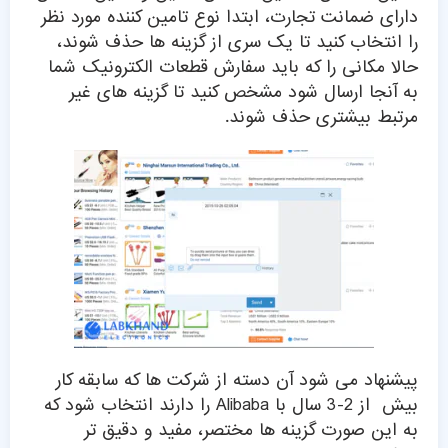
دارای ضمانت تجارت، ابتدا نوع تامین کننده مورد نظر
را انتخاب کنید تا یک سری از گزینه ها حذف شوند،
حالا مکانی را که باید سفارش قطعات الکترونیک شما
به آنجا ارسال شود مشخص کنید تا گزینه های غیر
مرتبط بیشتری حذف شوند.
پیشنهاد می شود آن دسته از شرکت ها که سابقه کار
بیش از 2-3 سال با Alibaba را دارند انتخاب شود که
به این صورت گزینه ها مختصر، مفید و دقیق تر