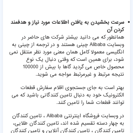
سرعت بخشیدن به یافتن اطلاعات مورد نیاز و هدفمند
کردن آن
همانطور که می دانید بیشتر شرکت های حاضر در
وبسایت Alibaba چینی هستند و در ترجمه از چینی به
انگلیسی معمولا کامل همان معنی مورد نظر منتقل نمی
شود، برای همین است که وقتی دنبال یک نوع
محصول خاص می گردید گاها با بیش از 100000
نتیجه مرتبط و غیرمرتبط مواجه می شوید.
بهتر است به جای جستجوی اقلام سفارش قطعات
الکترونیک خود به دنبال تامین کنندگانی باشید که می
توانند قطعات شما را تامین کنند.
در وبسایت فروشگاه اینترنتی Alibaba ، تامین کنندگان
به چهار دسته تقسیم شده اند، تامین کنندگان طلایی،
تامین کنندگان ، تامین کنندگان آنلاین و تامین کنندگان