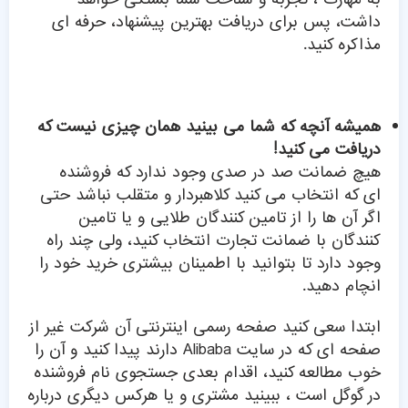
داشت، پس برای دریافت بهترین پیشنهاد، حرفه ای
مذاکره کنید.
همیشه آنچه که شما می بینید همان چیزی نیست که
دریافت می کنید!
هیچ ضمانت صد در صدی وجود ندارد که فروشنده
ای که انتخاب می کنید کلاهبردار و متقلب نباشد حتی
اگر آن ها را از تامین کنندگان طلایی و یا تامین
کنندگان با ضمانت تجارت انتخاب کنید، ولی چند راه
وجود دارد تا بتوانید با اطمینان بیشتری خرید خود را
انچام دهید.
ابتدا سعی کنید صفحه رسمی اینترنتی آن شرکت غیر از
صفحه ای که در سایت Alibaba دارند پیدا کنید و آن را
خوب مطالعه کنید، اقدام بعدی جستجوی نام فروشنده
در گوگل است ، ببینید مشتری و یا هرکس دیگری درباره