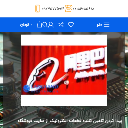
۰۹۰۳۵۷۷۵۹۱۴
۰۲۱۸۶۰۸۵۶۸۰
0
منو
۰
تومان
پیدا کردن تامین کننده قطعات الکترونیک از سایت فروشگاه