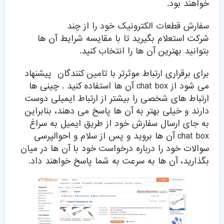
خواهند بود.
سفارش قطعات الکترونیک
خود را از چند
شرکت استعلام بگیرید تا با مقایسه شرایط آن ها
بتوانید بهترین آن ها را انتخاب کنید.
برای برقراری ارتباط موثرتر با تامین کنندگان پیشنهاد
می شود از chat box آن ها استفاده کنید . چینی ها
ارتباط های شخصی را بیشتر از ارتباط ایمیلی دوست
دارند و خیلی بهتر به آن ها پاسخ می دهند، بنابراین
به جای ارسال سفارش خود از طریق ایمیل به سراغ
chat box آن ها بروید و پس از سلام و احوالپرسی
سوالات خود را درباره درخواست خود با آن ها در میان
بگذارید، آن ها به سرعت به شما پاسخ خواهند داد.