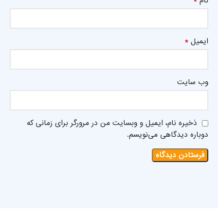
*
نام
*
ایمیل
وب‌ سایت
ذخیره نام، ایمیل و وبسایت من در مرورگر برای زمانی که
دوباره دیدگاهی می‌نویسم.