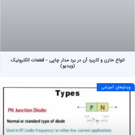
انواع خازن و کاربرد آن در برد مدار چاپی - قطعات الکترونیک
(ویدیو)
ویدئوهای آموزشی