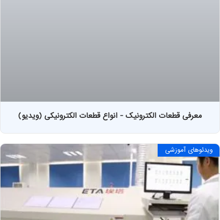
معرفی قطعات الکترونیک - انواع قطعات الکترونیکی (ویدیو)
ویدئوهای آموزشی