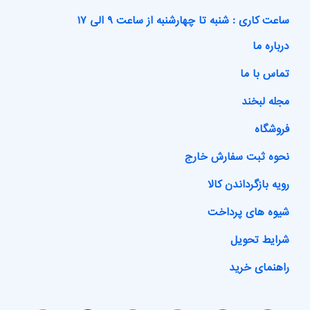
ساعت کاری : شنبه تا چهارشنبه از ساعت ۹ الی ۱۷
درباره ما
تماس با ما
مجله لبخند
فروشگاه
نحوه ثبت سفارش خارج
رویه بازگرداندن کالا
شیوه های پرداخت
شرایط تحویل
راهنمای خرید