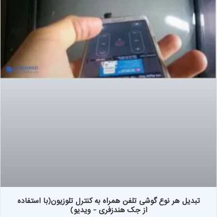
تبدیل هر نوع گوشی تلفن همراه به کنترل تلوزیون(با استفاده
از جک هندزفری - ویدیو)