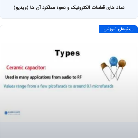
نماد های قطعات الکترونیک و نحوه عملکرد آن ها (ویدیو)
ویدئوهای آموزشی