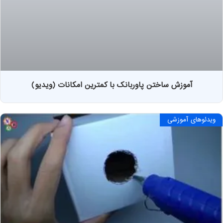
آموزش ساختن پاوربانک با کمترین امکانات (ویدیو)
ویدئوهای آموزشی