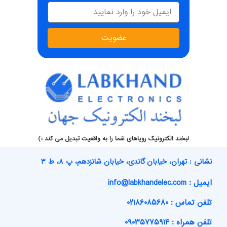
عضویت
لبخند الکترونیک رویاهای شما را به واقعیت تبدیل می کند :)
نشانی : تهران، خیابان گاندی، خیابان شانزدهم، پ ۸، ط ۳
ایمیل : info@labkhandelec.com
تلفن تماس : ۰۲۱۸۶۰۸۵۶۸۰
تلفن همراه : ۰۹۰۳۵۷۷۵۹۱۴