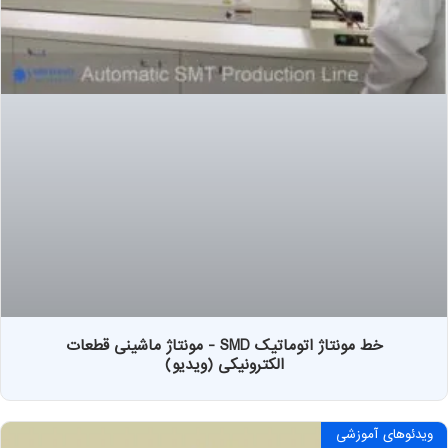
خط مونتاژ اتوماتیک SMD - مونتاژ ماشینی قطعات
الکترونیکی (ویدیو)
ویدئوهای آموزشی