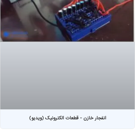
انفجار خازن - قطعات الکترونیک (ویدیو)