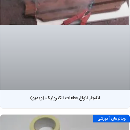
انفجار انواع قطعات الکترونیک (ویدیو)
ویدئوهای آموزشی