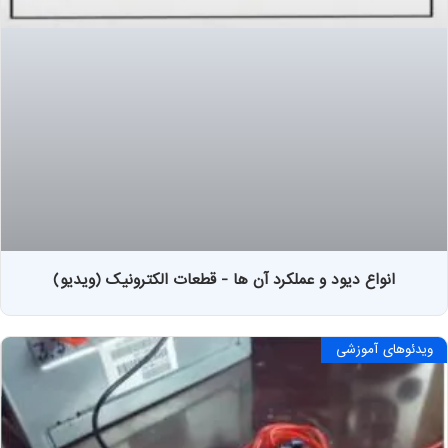
انواع دیود و عملکرد آن ها - قطعات الکترونیک (ویدیو)
ویدئوهای آموزشی