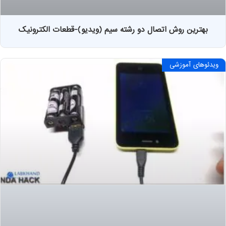
بهترین روش اتصال دو رشته سیم (ویدیو)-قطعات الکترونیک
ویدئوهای آموزشی