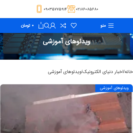
۰۹۰۳۵۷۷۵۹۱۴
۰۲۱۸۶۰۸۵۶۸۰
0
منو
۰
تومان
ویدئوهای آموزشی
خانه
اخبار دنیای الکترونیک
ویدئوهای آموزشی
ویدئوهای آموزشی