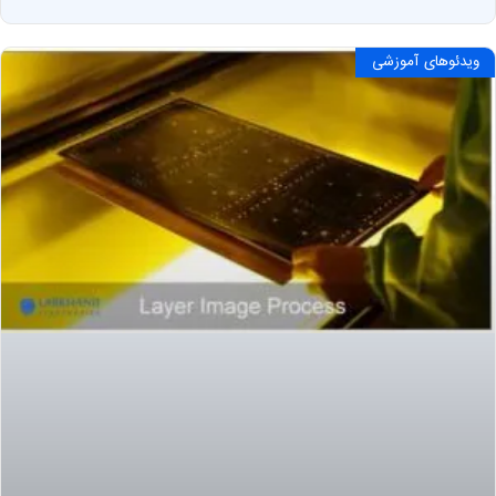
ویدئوهای آموزشی