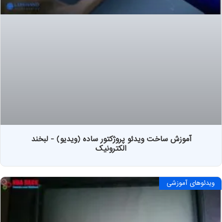
آموزش ساخت ویدئو پروژکتور ساده (ویدیو) - لبخند
الکترونیک
ویدئوهای آموزشی