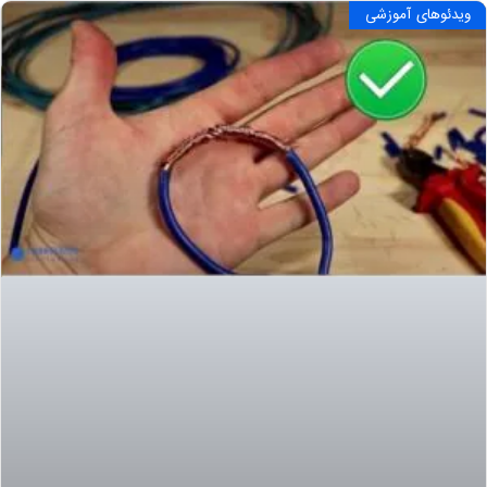
ویدئوهای آموزشی