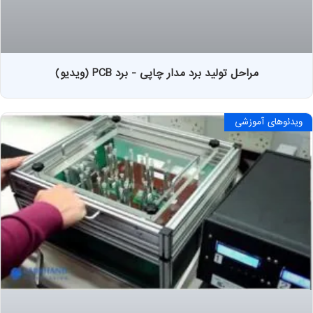
مراحل تولید برد مدار چاپی - برد PCB (ویدیو)
ویدئوهای آموزشی