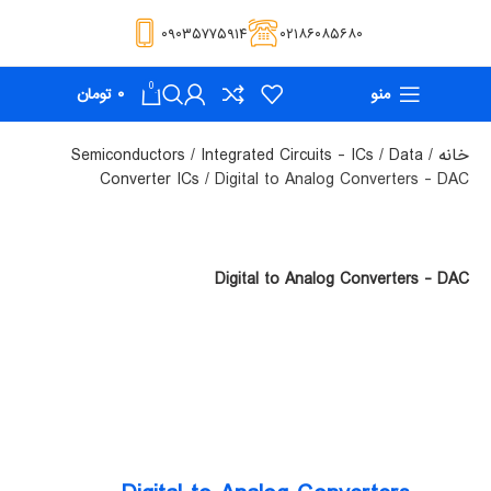
۰۹۰۳۵۷۷۵۹۱۴
۰۲۱۸۶۰۸۵۶۸۰
0
منو
۰
تومان
خانه
Data
Integrated Circuits - ICs
Semiconductors
Converter ICs
Digital to Analog Converters - DAC
Digital to Analog Converters - DAC