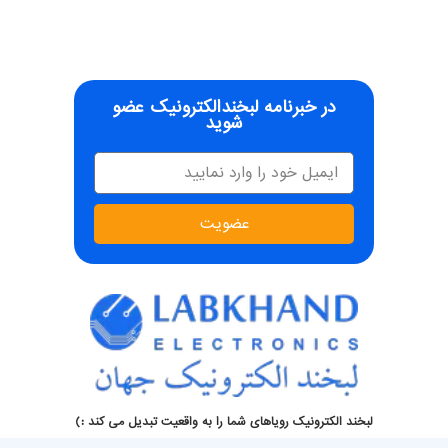
در خبرنامه لبخندالکترونیک عضو
شوید
عضویت
لبخند الکترونیک رویاهای شما را به واقعیت تبدیل می کند :)