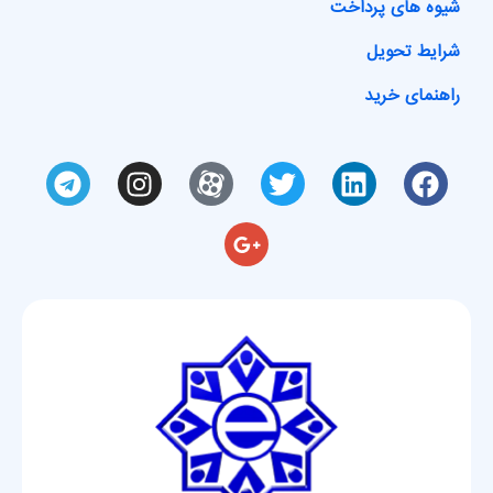
شیوه های پرداخت
شرایط تحویل
راهنمای خرید