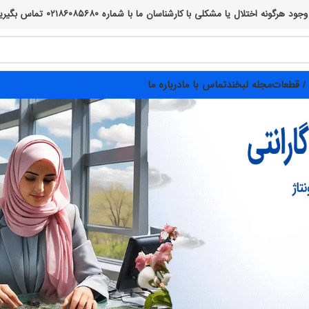
 ما با شماره ۰۲۱۸۶۰۸۵۶۸۰ تماس بگیرید، از صبر و همراهی شما پیشاپیش سپاسگزاریم :)
/ قطعات
مجله لبخند
تماس با ما
درباره ما