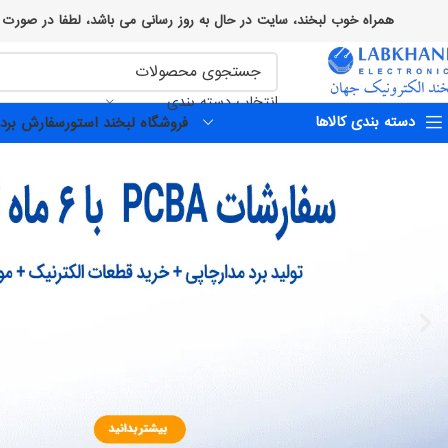
همراه خوب لبخند، سایت در حال به روز رسانی می باشد، لطفا در صورت وجود هرگونه اختلال یا مشکلی با کارشناسان
انتخاب دسته بندی
دسته بندی کالاها
فروشگاه لبخند استور
سفارش برد 