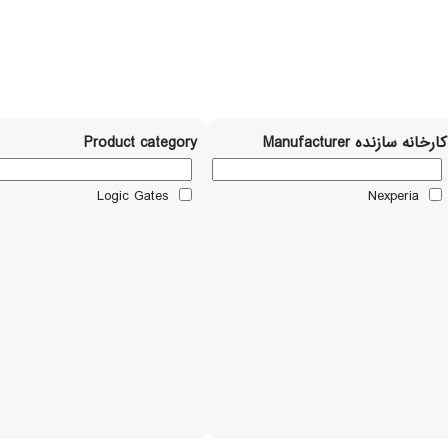
کارخانه سازنده Manufacturer
Product category
Logic Gates
Nexperia