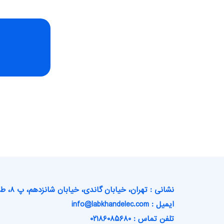
نشانی : تهران، خیابان گاندی، خیابان شانزدهم، پ ۸، ط ۳
ایمیل : info@labkhandelec.com
تلفن تماس : ۰۲۱۸۶۰۸۵۶۸۰