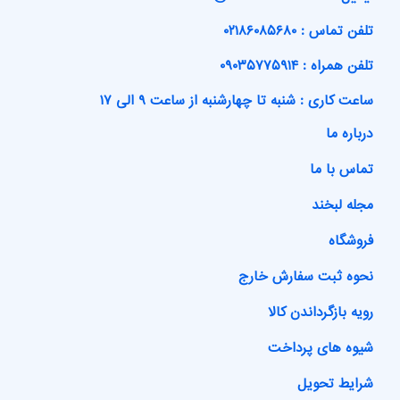
تلفن تماس : ۰۲۱۸۶۰۸۵۶۸۰
تلفن همراه : ۰۹۰۳۵۷۷۵۹۱۴
ساعت کاری : شنبه تا چهارشنبه از ساعت ۹ الی ۱۷
درباره ما
تماس با ما
مجله لبخند
فروشگاه
نحوه ثبت سفارش خارج
رویه بازگرداندن کالا
شیوه های پرداخت
شرایط تحویل