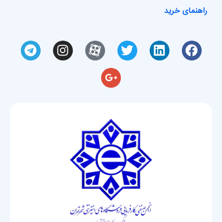
راهنمای خرید