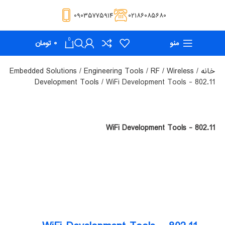
۰۹۰۳۵۷۷۵۹۱۴
۰۲۱۸۶۰۸۵۶۸۰
0
منو
۰
تومان
خانه
RF / Wireless
Engineering Tools
Embedded Solutions
Development Tools
WiFi Development Tools - 802.11
WiFi Development Tools - 802.11