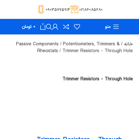
۰۹۰۳۵۷۷۵۹۱۴
۰۲۱۸۶۰۸۵۶۸۰
0
منو
۰
تومان
خانه
Potentiometers, Trimmers &
Passive Components
Rheostats
Trimmer Resistors - Through Hole
Trimmer Resistors - Through Hole