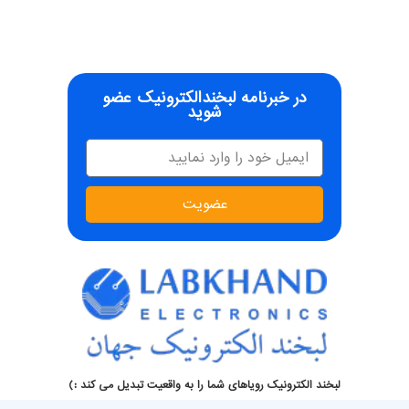
در خبرنامه لبخندالکترونیک عضو
شوید
عضویت
لبخند الکترونیک رویاهای شما را به واقعیت تبدیل می کند :)