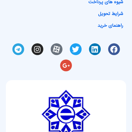
شیوه های پرداخت
شرایط تحویل
راهنمای خرید