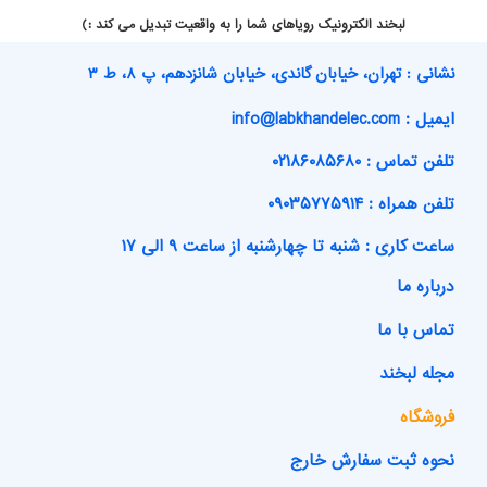
لبخند الکترونیک رویاهای شما را به واقعیت تبدیل می کند :)
نشانی : تهران، خیابان گاندی، خیابان شانزدهم، پ ۸، ط ۳
ایمیل : info@labkhandelec.com
تلفن تماس : ۰۲۱۸۶۰۸۵۶۸۰
تلفن همراه : ۰۹۰۳۵۷۷۵۹۱۴
ساعت کاری : شنبه تا چهارشنبه از ساعت ۹ الی ۱۷
درباره ما
تماس با ما
مجله لبخند
فروشگاه
نحوه ثبت سفارش خارج