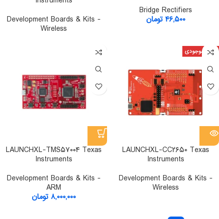
Instruments
Bridge Rectifiers
۴۶,۵۰۰
تومان
Development Boards & Kits -
Wireless
اتمام موجودی
LAUNCHXL-TMS۵۷۰۰۴ Texas
LAUNCHXL-CC۲۶۵۰ Texas
Instruments
Instruments
Development Boards & Kits -
Development Boards & Kits -
ARM
Wireless
۸,۰۰۰,۰۰۰
تومان