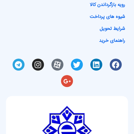
رویه بازگرداندن کالا
شیوه های پرداخت
شرایط تحویل
راهنمای خرید