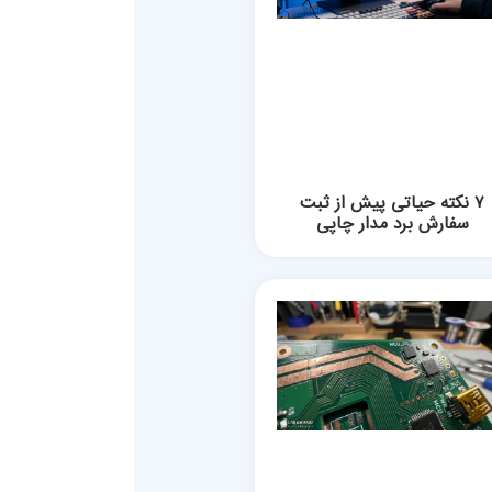
۷ نکته حیاتی پیش از ثبت
سفارش برد مدار چاپی