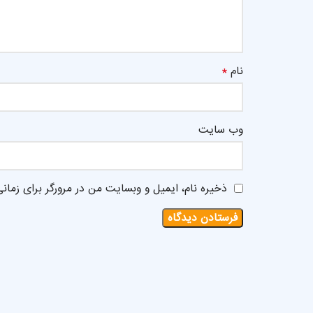
*
نام
وب‌ سایت
ذخیره نام، ایمیل و وبسایت من در مرورگر برای زمان