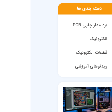
دسته بندی ها
برد مدار چاپی PCB
الکترونیک
قطعات الکترونیک
ویدئوهای آموزشی