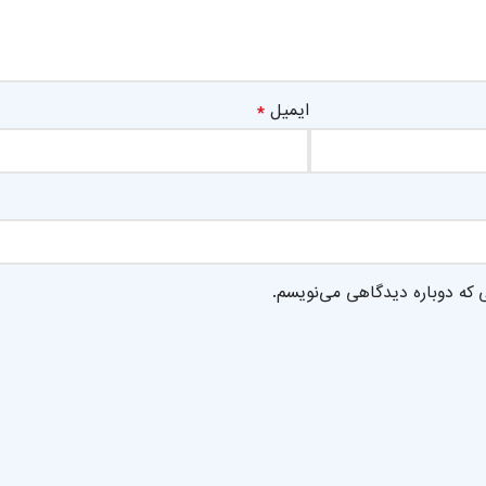
*
ایمیل
ی که دوباره دیدگاهی می‌نویسم.