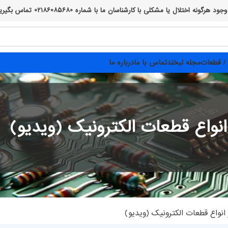
 ما با شماره ۰۲۱۸۶۰۸۵۶۸۰ تماس بگیرید، از صبر و همراهی شما پیشاپیش سپاسگزاریم :)
/ قطعات
مجله لبخند
تماس با ما
درباره ما
انواع قطعات الکترونیک (ویدیو)
 انواع قطعات الکترونیک (ویدیو)