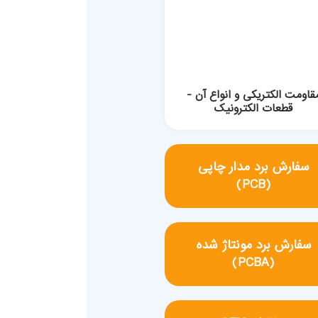
قاومت الکتریکی و انواع آن -
قطعات الکترونیک
سفارش برد مدار چاپی
(PCB)
سفارش برد مونتاژ شده
(PCBA)