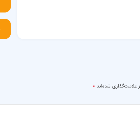
س
*
 علامت‌گذاری شده‌اند