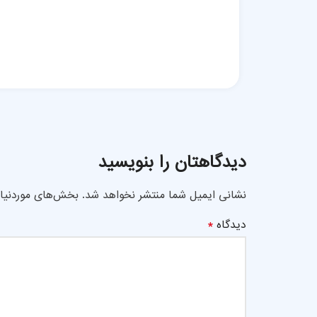
دیدگاهتان را بنویسید
نشانی ایمیل شما منتشر نخواهد شد.
بخش‌های موردنیاز
*
دیدگاه