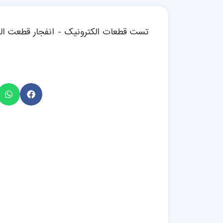
تست قطعات الکترونیک - انفجار قطعت ال