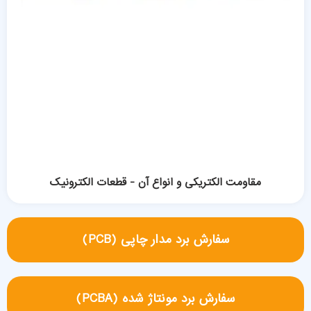
مقاومت الکتریکی و انواع آن - قطعات الکترونیک
سفارش برد مدار چاپی (PCB)
سفارش برد مونتاژ شده (PCBA)