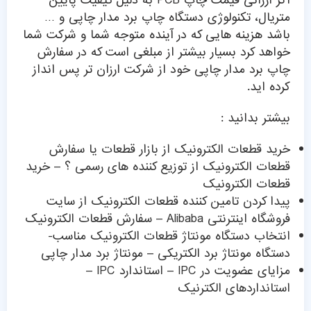
اگر ارزانی قیمت چاپ PCB به دلیل کیفیت پایین
متریال، تکنولوژی دستگاه چاپ برد مدار چاپی و …
باشد هزینه هایی که در آینده متوجه شما و شرکت شما
خواهد کرد بسیار بیشتر از مبلغی است که در سفارش
چاپ برد مدار چاپی خود از شرکت ارزان تر پس انداز
کرده اید.
بیشتر بدانید :
خرید قطعات الکترونیک از بازار قطعات یا سفارش
قطعات الکترونیک از توزیع کننده های رسمی ؟ – خرید
قطعات الکترونیک
پیدا کردن تامین کننده قطعات الکترونیک از سایت
فروشگاه اینترنتی Alibaba – سفارش قطعات الکترونیک
انتخاب دستگاه مونتاژ قطعات الکترونیک مناسب-
دستگاه مونتاژ برد الکتریکی – مونتاژ برد مدار چاپی
مزایای عضویت در IPC – استاندارد IPC –
استانداردهای الکترنیک