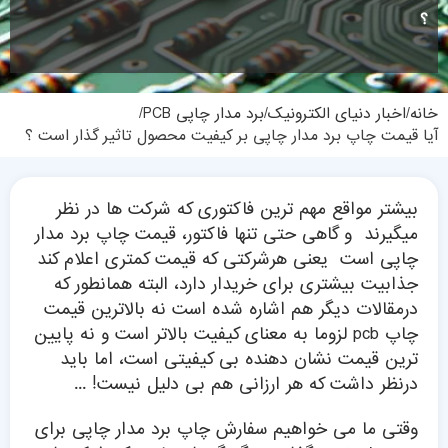
؟
خانه
اخبار دنیای الکترونیک
برد مدار چاپی PCB
آیا قیمت چاپ برد مدار چاپی بر کیفیت محصول تاثیر گذار است ؟
بیشتر مواقع مهم ترین فاکتوری که شرکت ها در نظر
میگیرند و گاهی حتی تنها فاکتور، قیمت چاپ برد مدار
چاپی است یعنی هرشرکتی که قیمت کمتری اعلام کند
جذابیت بیشتری برای خریدار دارد، البته همانطور که
درمقالات دیگر هم اشاره شده است نه بالاترین قیمت
چاپ pcb لزوما به معنای کیفیت بالاتر است و نه پایین
ترین قیمت نشان دهنده بی کیفیتی است، اما باید
درنظر داشت که هر ارزانی هم بی دلیل نیست! ...
وقتی ما می خواهیم سفارش چاپ برد مدار چاپی برای