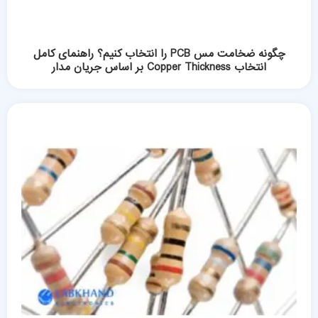
چگونه ضخامت مس PCB را انتخاب کنیم؟ راهنمای کامل
انتخاب Copper Thickness بر اساس جریان مدار