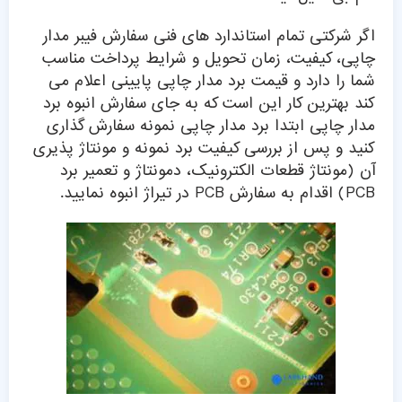
اگر شرکتی تمام استاندارد های فنی سفارش فیبر مدار
چاپی، کیفیت، زمان تحویل و شرایط پرداخت مناسب
شما را دارد و قیمت برد مدار چاپی پایینی اعلام می
کند بهترین کار این است که به جای سفارش انبوه برد
مدار چاپی ابتدا برد مدار چاپی نمونه سفارش گذاری
کنید و پس از بررسی کیفیت برد نمونه و مونتاژ پذیری
آن (مونتاژ قطعات الکترونیک، دمونتاژ و تعمیر برد
PCB) اقدام به سفارش PCB در تیراژ انبوه نمایید.