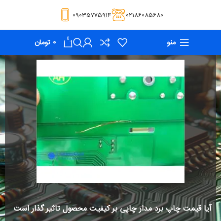
۰۹۰۳۵۷۷۵۹۱۴
۰۲۱۸۶۰۸۵۶۸۰
0
منو
۰
تومان
آیا قیمت چاپ برد مدار چاپی بر کیفیت محصول تاثیر گذار است