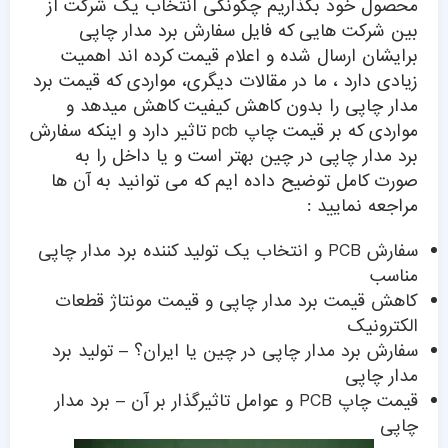
محصول خود بگذاریم چگونگی انتخاب یک شرکت از
بین شرکت هایی که فایل سفارش برد مدار چاپی
برایشان ارسال شده و اعلام قیمت کرده اند اهمیت
زیادی دارد ، ما در مقالات دیگری، مواردی که قیمت برد
مدار چاپی را بدون کاهش کیفیت کاهش میدهد و
مواردی که بر قیمت چاپ pcb تاثیر دارد و اینکه سفارش
برد مدار چاپی در چین بهتر است و یا داخل را به
صورت کامل توضیح داده ایم که می توانید به آن ها
مراجعه نمایید :
سفارش PCB و انتخاب یک تولید کننده برد مدار چاپی
مناسب
کاهش قیمت برد مدار چاپی و قیمت مونتاژ قطعات
الکترونیک
سفارش برد مدار چاپی در چین یا ایران؟ – تولید برد
مدار چاپی
قیمت چاپ PCB و عوامل تاثیرگذار بر آن – برد مدار
چاپی