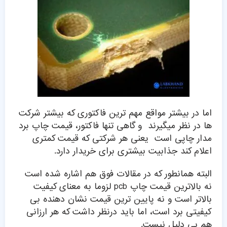
اما در بیشتر مواقع مهم ترین فاکتوری که بیشتر شرکت
ها در نظر میگیرند و گاهی تنها فاکتور، قیمت چاپ برد
مدار چاپی است یعنی هر شرکتی که قیمت کمتری
اعلام کند جذابیت بیشتری برای خریدار دارد.
البته همانطور که در مقالات فوق هم اشاره شده است
نه بالاترین قیمت چاپ pcb لزوما به معنای کیفیت
بالاتر است و نه پایین ترین قیمت نشان دهنده بی
کیفیتی برد است، اما باید درنظر داشت که هر ارزانی
هم بی دلیل نیست.