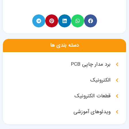
دسته بندی ها
برد مدار چاپی PCB
الکترونیک
قطعات الکترونیک
ویدئوهای آموزشی