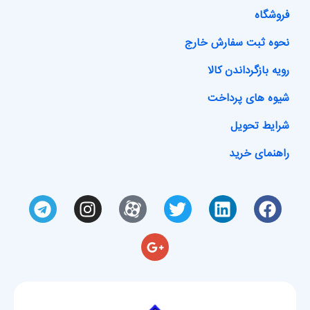
فروشگاه
نحوه ثبت سفارش خارج
رویه بازگرداندن کالا
شیوه های پرداخت
شرایط تحویل
راهنمای خرید