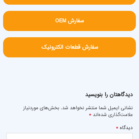
سفارش OEM
سفارش قطعات الکترونیک
دیدگاهتان را بنویسید
نشانی ایمیل شما منتشر نخواهد شد.
بخش‌های موردنیاز
*
علامت‌گذاری شده‌اند
*
دیدگاه