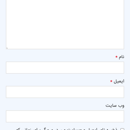
*
نام
*
ایمیل
وب‌ سایت