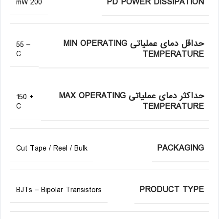
PD POWER DISSIPATION
200 mW
حداقل دمای عملیاتی MIN OPERATING
– 55
TEMPERATURE
C
حداکثر دمای عملیاتی MAX OPERATING
+ 150
TEMPERATURE
C
PACKAGING
Cut Tape / Reel / Bulk
PRODUCT TYPE
BJTs – Bipolar Transistors