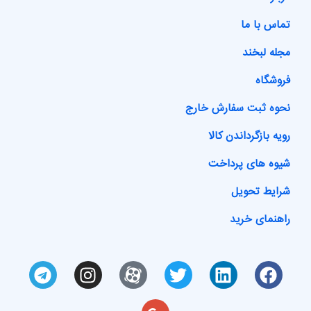
تماس با ما
مجله لبخند
فروشگاه
نحوه ثبت سفارش خارج
رویه بازگرداندن کالا
شیوه های پرداخت
شرایط تحویل
راهنمای خرید