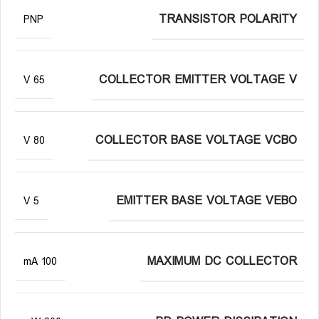
TRANSISTOR POLARITY
PNP
COLLECTOR EMITTER VOLTAGE V
65 V
COLLECTOR BASE VOLTAGE VCBO
80 V
EMITTER BASE VOLTAGE VEBO
5 V
MAXIMUM DC COLLECTOR
100 mA