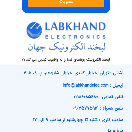
عضویت
لبخند الکترونیک رویاهای شما را به واقعیت تبدیل می کند :)
نشانی : تهران، خیابان گاندی، خیابان شانزدهم، پ ۸، ط ۳
ایمیل : info@labkhandelec.com
تلفن تماس : ۰۲۱۸۶۰۸۵۶۸۰
تلفن همراه : ۰۹۰۳۵۷۷۵۹۱۴
ساعت کاری : شنبه تا چهارشنبه از ساعت ۹ الی ۱۷
درباره ما