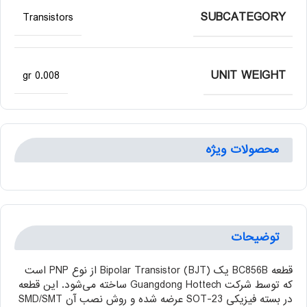
SUBCATEGORY
Transistors
UNIT WEIGHT
0.008 gr
محصولات ویژه
توضیحات
قطعه BC856B یک Bipolar Transistor (BJT) از نوع PNP است
که توسط شرکت Guangdong Hottech ساخته می‌شود. این قطعه
در بسته فیزیکی SOT-23 عرضه شده و روش نصب آن SMD/SMT