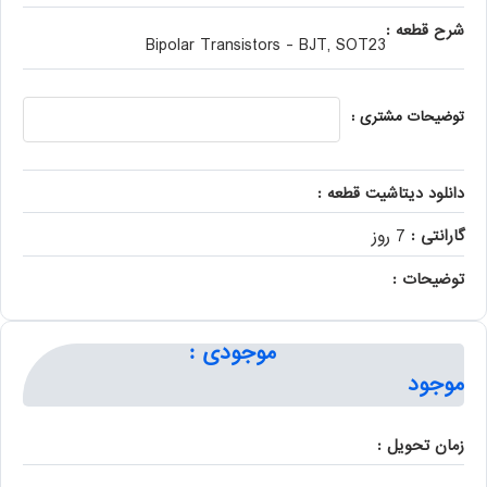
شرح قطعه :
Bipolar Transistors - BJT, SOT23
توضیحات مشتری :
دانلود دیتاشیت قطعه :
گارانتی :
7 روز
توضیحات :
موجودی :
موجود
زمان تحویل :