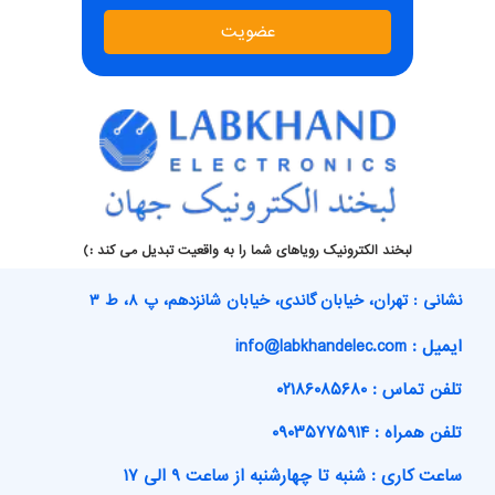
عضویت
لبخند الکترونیک رویاهای شما را به واقعیت تبدیل می کند :)
نشانی : تهران، خیابان گاندی، خیابان شانزدهم، پ ۸، ط ۳
ایمیل : info@labkhandelec.com
تلفن تماس : ۰۲۱۸۶۰۸۵۶۸۰
تلفن همراه : ۰۹۰۳۵۷۷۵۹۱۴
ساعت کاری : شنبه تا چهارشنبه از ساعت ۹ الی ۱۷