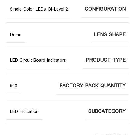
CONFIGURATION
2 Single Color LEDs, Bi-Level
LENS SHAPE
Dome
PRODUCT TYPE
LED Circuit Board Indicators
FACTORY PACK QUANTITY
500
SUBCATEGORY
LED Indication