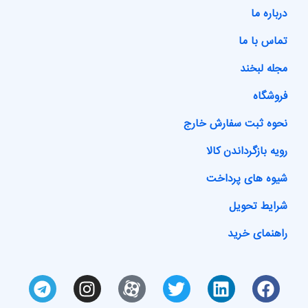
درباره ما
تماس با ما
مجله لبخند
فروشگاه
نحوه ثبت سفارش خارج
رویه بازگرداندن کالا
شیوه های پرداخت
شرایط تحویل
راهنمای خرید