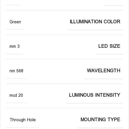
ILLUMINATION COLOR
Green
LED SIZE
3 mm
WAVELENGTH
568 nm
LUMINOUS INTENSITY
20 mcd
MOUNTING TYPE
Through Hole