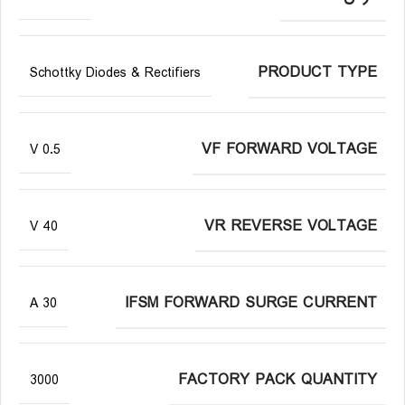
PRODUCT TYPE
Schottky Diodes & Rectifiers
VF FORWARD VOLTAGE
0.5 V
VR REVERSE VOLTAGE
40 V
IFSM FORWARD SURGE CURRENT
30 A
FACTORY PACK QUANTITY
3000