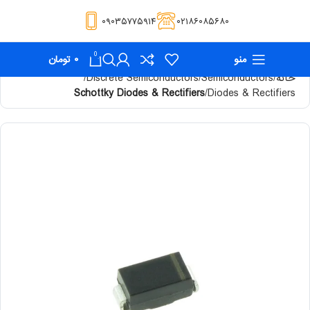
۰۹۰۳۵۷۷۵۹۱۴
۰۲۱۸۶۰۸۵۶۸۰
0
منو
۰
تومان
خانه
Semiconductors
Discrete Semiconductors
Schottky Diodes & Rectifiers
Diodes & Rectifiers