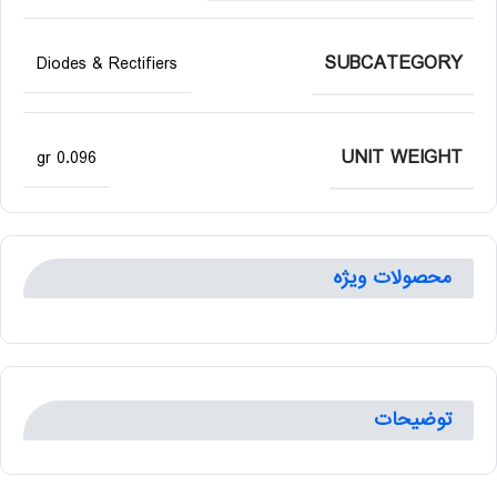
SUBCATEGORY
Diodes & Rectifiers
UNIT WEIGHT
0.096 gr
محصولات ویژه
توضیحات