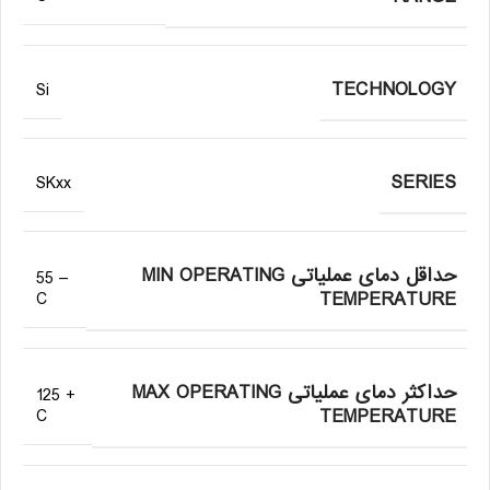
TECHNOLOGY
Si
SERIES
SKxx
حداقل دمای عملیاتی MIN OPERATING
– 55
TEMPERATURE
C
حداکثر دمای عملیاتی MAX OPERATING
+ 125
TEMPERATURE
C