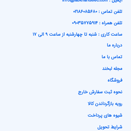
ایمیل : info@labkhandelec.com
تلفن تماس : ۰۲۱۸۶۰۸۵۶۸۰
تلفن همراه : ۰۹۰۳۵۷۷۵۹۱۴
ساعت کاری : شنبه تا چهارشنبه از ساعت ۹ الی ۱۷
درباره ما
تماس با ما
مجله لبخند
فروشگاه
نحوه ثبت سفارش خارج
رویه بازگرداندن کالا
شیوه های پرداخت
شرایط تحویل