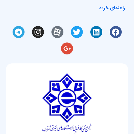
راهنمای خرید