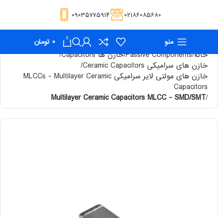
۰۹۰۳۵۷۷۵۹۱۴
۰۲۱۸۶۰۸۵۶۸۰
0
منو
۰
تومان
خانه
Passive Components
خازن ها Capacitors
خازن های سرامیکی Ceramic Capacitors
خازن های مولتی لایر سرامیکی MLCCs - Multilayer Ceramic
Capacitors
Multilayer Ceramic Capacitors MLCC - SMD/SMT