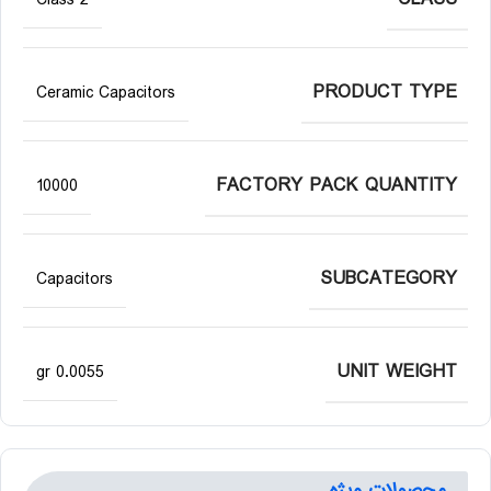
Class 2
PRODUCT TYPE
Ceramic Capacitors
FACTORY PACK QUANTITY
10000
SUBCATEGORY
Capacitors
UNIT WEIGHT
0.0055 gr
محصولات ویژه