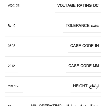
VOLTAGE RATING DC
25 VDC
دقت TOLERANCE
10 %
CASE CODE IN
0805
CASE CODE MM
2012
ارتفاع HEIGHT
1.25 mm