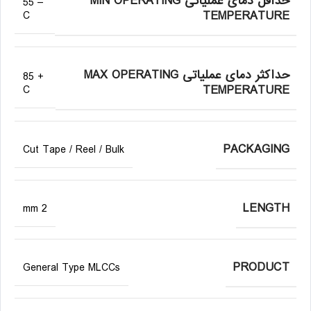
حداقل دمای عملیاتی MIN OPERATING
– 55
TEMPERATURE
C
حداکثر دمای عملیاتی MAX OPERATING
+ 85
TEMPERATURE
C
PACKAGING
Cut Tape / Reel / Bulk
LENGTH
2 mm
PRODUCT
General Type MLCCs