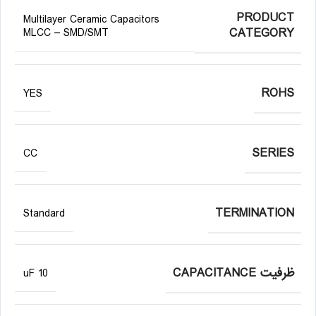
PRODUCT
Multilayer Ceramic Capacitors
CATEGORY
MLCC – SMD/SMT
ROHS
YES
SERIES
CC
TERMINATION
Standard
ظرفیت CAPACITANCE
10 uF