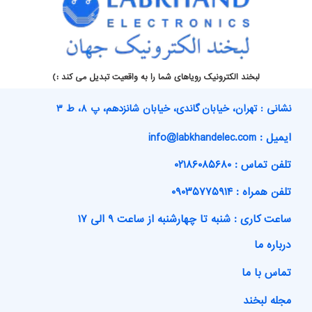
لبخند الکترونیک رویاهای شما را به واقعیت تبدیل می کند :)
نشانی : تهران، خیابان گاندی، خیابان شانزدهم، پ ۸، ط ۳
ایمیل : info@labkhandelec.com
تلفن تماس : ۰۲۱۸۶۰۸۵۶۸۰
تلفن همراه : ۰۹۰۳۵۷۷۵۹۱۴
ساعت کاری : شنبه تا چهارشنبه از ساعت ۹ الی ۱۷
درباره ما
تماس با ما
مجله لبخند