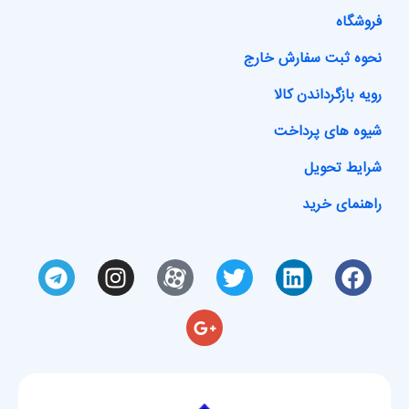
فروشگاه
نحوه ثبت سفارش خارج
رویه بازگرداندن کالا
شیوه های پرداخت
شرایط تحویل
راهنمای خرید