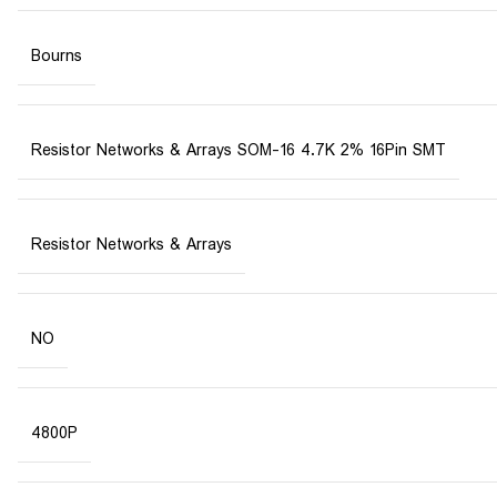
Bourns
Resistor Networks & Arrays SOM-16 4.7K 2% 16Pin SMT
Resistor Networks & Arrays
NO
4800P