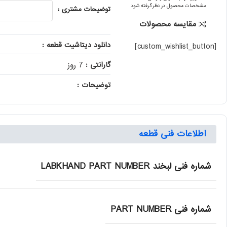
مشخصات محصول در نظر گرفته شود
توضیحات مشتری :
مقایسه محصولات
دانلود دیتاشیت قطعه :
[custom_wishlist_button]
گارانتی :
7 روز
توضیحات :
اطلاعات فنی قطعه
شماره فنی لبخند LABKHAND PART NUMBER
شماره فنی PART NUMBER