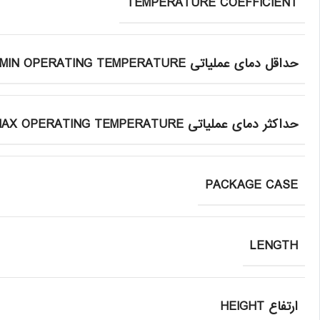
TEMPERATURE COEFFICIENT
حداقل دمای عملیاتی MIN OPERATING TEMPERATURE
حداکثر دمای عملیاتی MAX OPERATING TEMPERATURE
PACKAGE CASE
LENGTH
ارتفاع HEIGHT