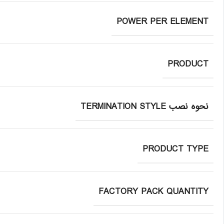
POWER PER ELEMENT
PRODUCT
نحوه نصب TERMINATION STYLE
PRODUCT TYPE
FACTORY PACK QUANTITY