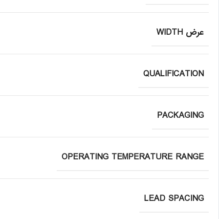
عرض WIDTH
QUALIFICATION
PACKAGING
OPERATING TEMPERATURE RANGE
LEAD SPACING