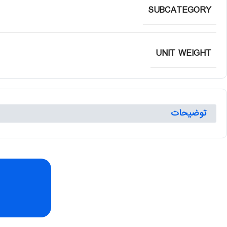
SUBCATEGORY
UNIT WEIGHT
توضیحات