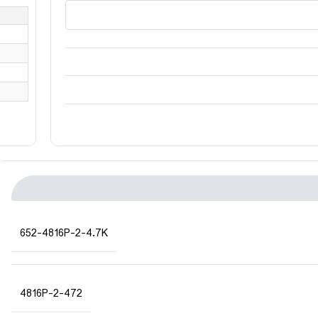
652-4816P-2-4.7K
4816P-2-472