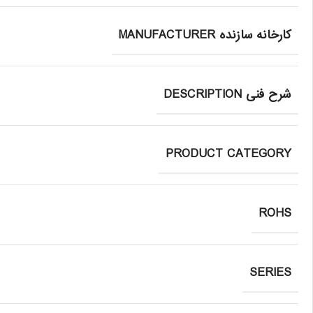
کارخانه سازنده MANUFACTURER
شرح فنی DESCRIPTION
PRODUCT CATEGORY
ROHS
SERIES