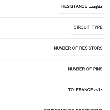
مقاومت RESISTANCE
CIRCUIT TYPE
NUMBER OF RESISTORS
NUMBER OF PINS
دقت TOLERANCE