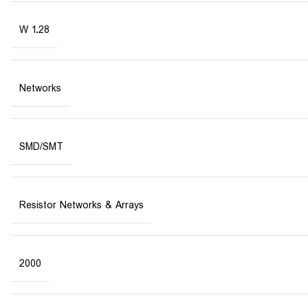
1.28 W
Networks
SMD/SMT
Resistor Networks & Arrays
2000