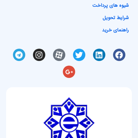
شیوه های پرداخت
شرایط تحویل
راهنمای خرید