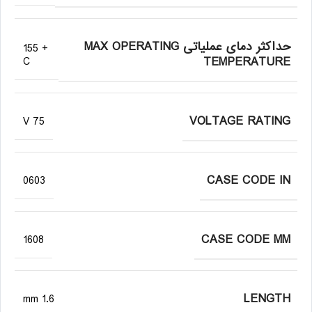
حداکثر دمای عملیاتی MAX OPERATING
+ 155
TEMPERATURE
C
VOLTAGE RATING
75 V
CASE CODE IN
0603
CASE CODE MM
1608
LENGTH
1.6 mm