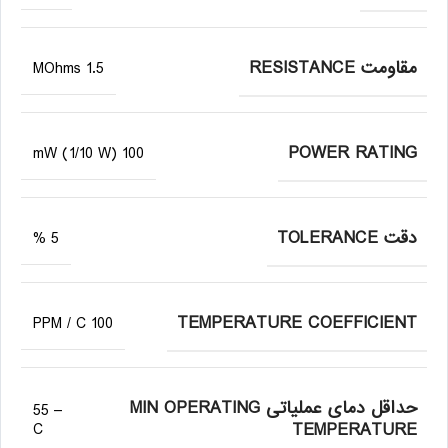
مقاومت RESISTANCE
1.5 MOhms
POWER RATING
100 mW (1/10 W)
دقت TOLERANCE
5 %
TEMPERATURE COEFFICIENT
100 PPM / C
حداقل دمای عملیاتی MIN OPERATING
– 55
TEMPERATURE
C