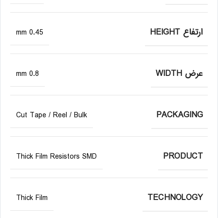
ارتفاع HEIGHT
0.45 mm
عرض WIDTH
0.8 mm
PACKAGING
Cut Tape / Reel / Bulk
PRODUCT
Thick Film Resistors SMD
TECHNOLOGY
Thick Film