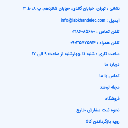
نشانی : تهران، خیابان گاندی، خیابان شانزدهم، پ ۸، ط ۳
ایمیل : info@labkhandelec.com
تلفن تماس : ۰۲۱۸۶۰۸۵۶۸۰
تلفن همراه : ۰۹۰۳۵۷۷۵۹۱۴
ساعت کاری : شنبه تا چهارشنبه از ساعت ۹ الی ۱۷
درباره ما
تماس با ما
مجله لبخند
فروشگاه
نحوه ثبت سفارش خارج
رویه بازگرداندن کالا