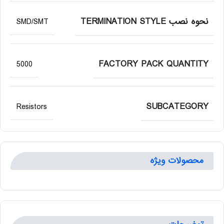
نحوه نصب TERMINATION STYLE
SMD/SMT
FACTORY PACK QUANTITY
5000
SUBCATEGORY
Resistors
محصولات ویژه