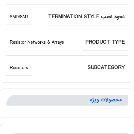
نحوه نصب TERMINATION STYLE
SMD/SMT
PRODUCT TYPE
Resistor Networks & Arrays
SUBCATEGORY
Resistors
محصولات ویژه