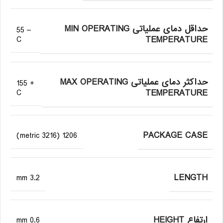
حداقل دمای عملیاتی MIN OPERATING
– 55
TEMPERATURE
C
حداکثر دمای عملیاتی MAX OPERATING
+ 155
TEMPERATURE
C
PACKAGE CASE
1206 (3216 metric)
LENGTH
3.2 mm
ارتفاع HEIGHT
0.6 mm