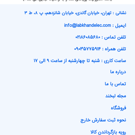
نشانی : تهران، خیابان گاندی، خیابان شانزدهم، پ ۸، ط ۳
ایمیل : info@labkhandelec.com
تلفن تماس : ۰۲۱۸۶۰۸۵۶۸۰
تلفن همراه : ۰۹۰۳۵۷۷۵۹۱۴
ساعت کاری : شنبه تا چهارشنبه از ساعت ۹ الی ۱۷
درباره ما
تماس با ما
مجله لبخند
فروشگاه
نحوه ثبت سفارش خارج
رویه بازگرداندن کالا