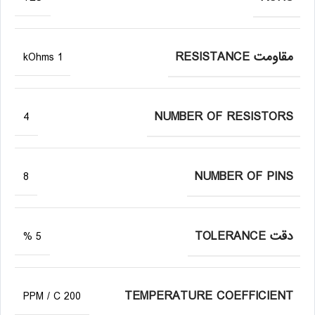
مقاومت RESISTANCE
1 kOhms
NUMBER OF RESISTORS
4
NUMBER OF PINS
8
دقت TOLERANCE
5 %
TEMPERATURE COEFFICIENT
200 PPM / C