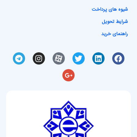
شیوه های پرداخت
شرایط تحویل
راهنمای خرید