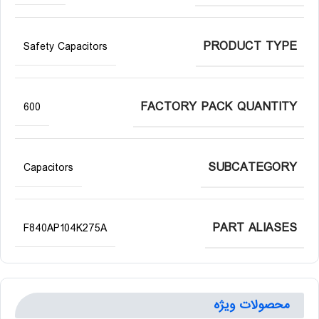
PRODUCT TYPE
Safety Capacitors
FACTORY PACK QUANTITY
600
SUBCATEGORY
Capacitors
PART ALIASES
F840AP104K275A
محصولات ویژه