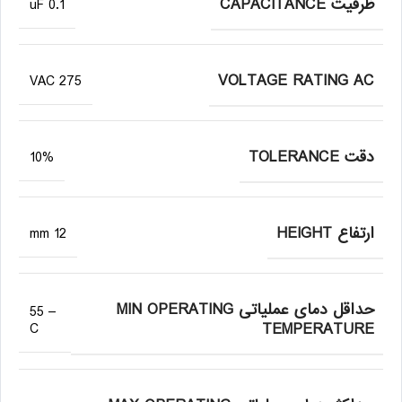
ظرفیت CAPACITANCE
0.1 uF
VOLTAGE RATING AC
275 VAC
دقت TOLERANCE
10%
ارتفاع HEIGHT
12 mm
حداقل دمای عملیاتی MIN OPERATING
– 55
TEMPERATURE
C