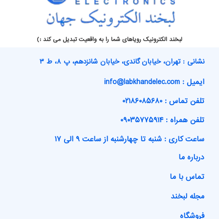
لبخند الکترونیک رویاهای شما را به واقعیت تبدیل می کند :)
نشانی : تهران، خیابان گاندی، خیابان شانزدهم، پ ۸، ط ۳
ایمیل : info@labkhandelec.com
تلفن تماس : ۰۲۱۸۶۰۸۵۶۸۰
تلفن همراه : ۰۹۰۳۵۷۷۵۹۱۴
ساعت کاری : شنبه تا چهارشنبه از ساعت ۹ الی ۱۷
درباره ما
تماس با ما
مجله لبخند
فروشگاه