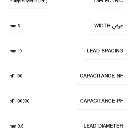
DIELECTRIC
Polypropylene (PP)
عرض WIDTH
6 mm
LEAD SPACING
10 mm
CAPACITANCE NF
100 nF
CAPACITANCE PF
100000 pF
LEAD DIAMETER
0.6 mm