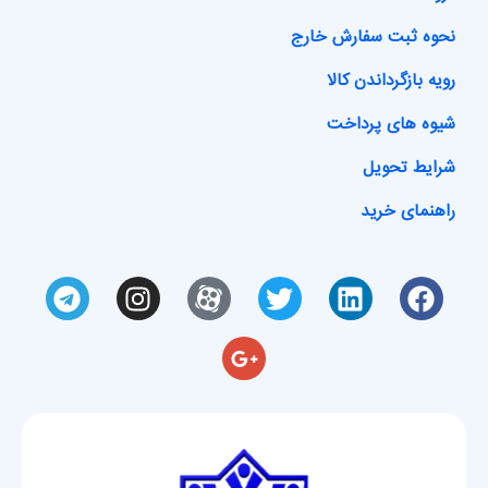
نحوه ثبت سفارش خارج
رویه بازگرداندن کالا
شیوه های پرداخت
شرایط تحویل
راهنمای خرید