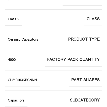
CLASS
Class 2
PRODUCT TYPE
Ceramic Capacitors
FACTORY PACK QUANTITY
4000
PART ALIASES
CL21B103KBCNNN
SUBCATEGORY
Capacitors