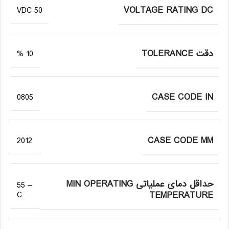
VOLTAGE RATING DC
50 VDC
دقت TOLERANCE
10 %
CASE CODE IN
0805
CASE CODE MM
2012
حداقل دمای عملیاتی MIN OPERATING
– 55
TEMPERATURE
C