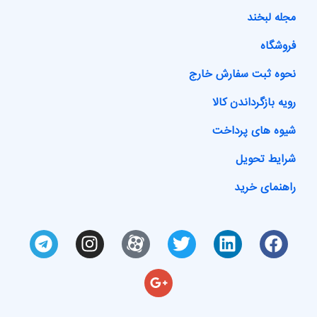
مجله لبخند
فروشگاه
نحوه ثبت سفارش خارج
رویه بازگرداندن کالا
شیوه های پرداخت
شرایط تحویل
راهنمای خرید