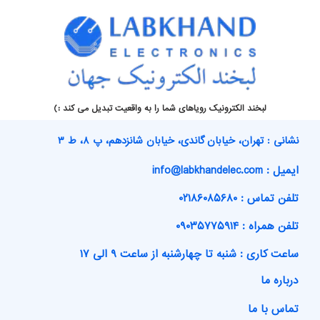
لبخند الکترونیک رویاهای شما را به واقعیت تبدیل می کند :)
نشانی : تهران، خیابان گاندی، خیابان شانزدهم، پ ۸، ط ۳
ایمیل : info@labkhandelec.com
تلفن تماس : ۰۲۱۸۶۰۸۵۶۸۰
تلفن همراه : ۰۹۰۳۵۷۷۵۹۱۴
ساعت کاری : شنبه تا چهارشنبه از ساعت ۹ الی ۱۷
درباره ما
تماس با ما