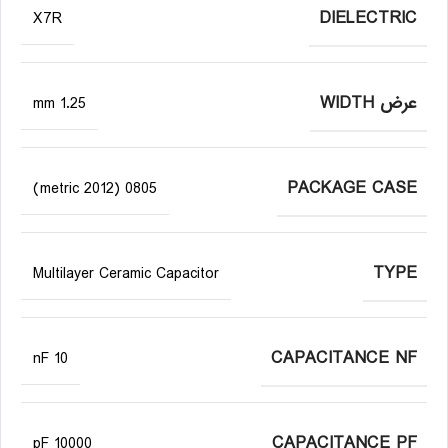
DIELECTRIC
X7R
عرض WIDTH
1.25 mm
PACKAGE CASE
0805 (2012 metric)
TYPE
Multilayer Ceramic Capacitor
CAPACITANCE NF
10 nF
CAPACITANCE PF
10000 pF