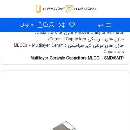
۰۹۰۳۵۷۷۵۹۱۴
۰۲۱۸۶۰۸۵۶۸۰
0
منو
۰
تومان
خانه
Passive Components
خازن ها Capacitors
خازن های سرامیکی Ceramic Capacitors
خازن های مولتی لایر سرامیکی MLCCs - Multilayer Ceramic
Capacitors
Multilayer Ceramic Capacitors MLCC - SMD/SMT