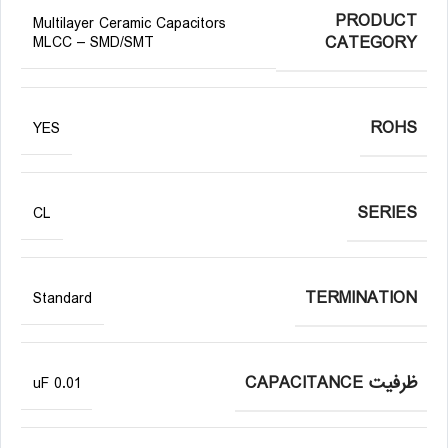
PRODUCT
Multilayer Ceramic Capacitors
CATEGORY
MLCC – SMD/SMT
ROHS
YES
SERIES
CL
TERMINATION
Standard
ظرفیت CAPACITANCE
0.01 uF