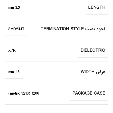
LENGTH
3.2 mm
نحوه نصب TERMINATION STYLE
SMD/SMT
DIELECTRIC
X7R
عرض WIDTH
1.6 mm
PACKAGE CASE
1206 (3216 metric)