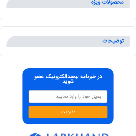
محصولات ویژه
توضیحات
در خبرنامه لبخندالکترونیک عضو
شوید
عضویت