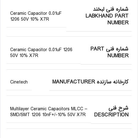
شماره فنی لبخند
Ceramic Capacitor 0.01uF
LABKHAND PART
1206 50V 10% X7R
NUMBER
شماره فنی PART
Ceramic Capacitor 0.01uF 1206
NUMBER
50V 10% X7R
کارخانه سازنده MANUFACTURER
Cinetech
شرح فنی
Multilayer Ceramic Capacitors MLCC –
DESCRIPTION
SMD/SMT 1206 10nF+/-10% 50V X7R