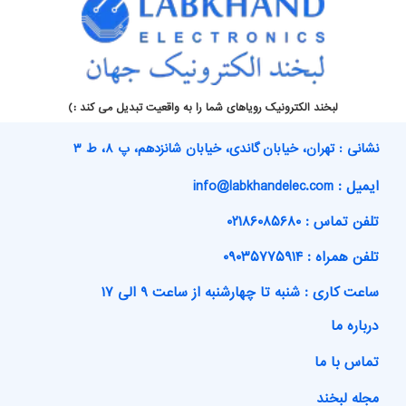
لبخند الکترونیک رویاهای شما را به واقعیت تبدیل می کند :)
نشانی : تهران، خیابان گاندی، خیابان شانزدهم، پ ۸، ط ۳
ایمیل : info@labkhandelec.com
تلفن تماس : ۰۲۱۸۶۰۸۵۶۸۰
تلفن همراه : ۰۹۰۳۵۷۷۵۹۱۴
ساعت کاری : شنبه تا چهارشنبه از ساعت ۹ الی ۱۷
درباره ما
تماس با ما
مجله لبخند