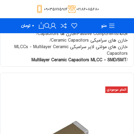
۰۹۰۳۵۷۷۵۹۱۴
۰۲۱۸۶۰۸۵۶۸۰
0
منو
۰
تومان
خانه
Passive Components
خازن ها Capacitors
خازن های سرامیکی Ceramic Capacitors
خازن های مولتی لایر سرامیکی MLCCs - Multilayer Ceramic
Capacitors
Multilayer Ceramic Capacitors MLCC - SMD/SMT
اتمام موجودی