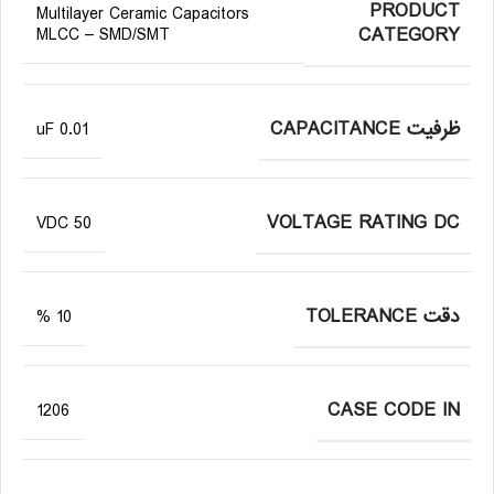
PRODUCT
Multilayer Ceramic Capacitors
CATEGORY
MLCC – SMD/SMT
ظرفیت CAPACITANCE
0.01 uF
VOLTAGE RATING DC
50 VDC
دقت TOLERANCE
10 %
CASE CODE IN
1206