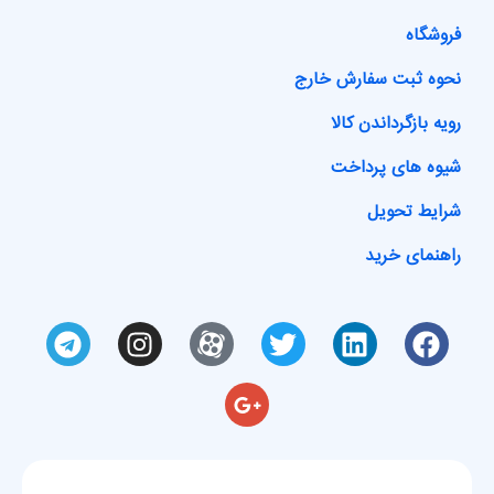
فروشگاه
نحوه ثبت سفارش خارج
رویه بازگرداندن کالا
شیوه های پرداخت
شرایط تحویل
راهنمای خرید