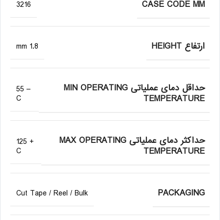
CASE CODE MM
3216
ارتفاع HEIGHT
1.8 mm
حداقل دمای عملیاتی MIN OPERATING
– 55
TEMPERATURE
C
حداکثر دمای عملیاتی MAX OPERATING
+ 125
TEMPERATURE
C
PACKAGING
Cut Tape / Reel / Bulk