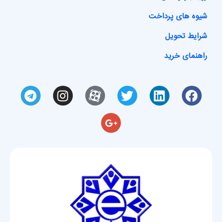
شیوه های پرداخت
شرایط تحویل
راهنمای خرید