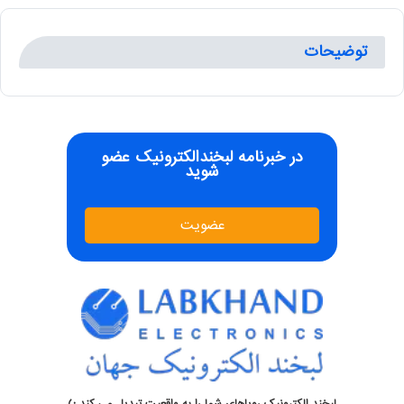
توضیحات
در خبرنامه لبخندالکترونیک عضو
شوید
عضویت