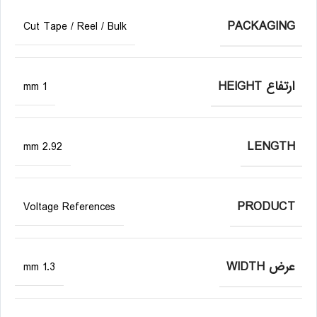
PACKAGING
Cut Tape / Reel / Bulk
ارتفاع HEIGHT
1 mm
LENGTH
2.92 mm
PRODUCT
Voltage References
عرض WIDTH
1.3 mm