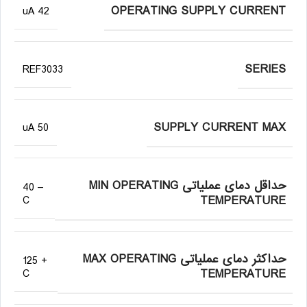
OPERATING SUPPLY CURRENT
42 uA
SERIES
REF3033
SUPPLY CURRENT MAX
50 uA
حداقل دمای عملیاتی MIN OPERATING
– 40
TEMPERATURE
C
حداکثر دمای عملیاتی MAX OPERATING
+ 125
TEMPERATURE
C