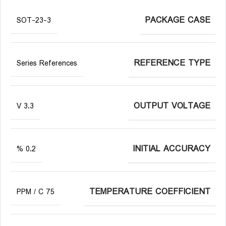
PACKAGE CASE
SOT-23-3
REFERENCE TYPE
Series References
OUTPUT VOLTAGE
3.3 V
INITIAL ACCURACY
0.2 %
TEMPERATURE COEFFICIENT
75 PPM / C