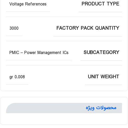
PRODUCT TYPE
Voltage References
FACTORY PACK QUANTITY
3000
SUBCATEGORY
PMIC – Power Management ICs
UNIT WEIGHT
0.008 gr
محصولات ویژه