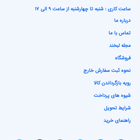
ساعت کاری : شنبه تا چهارشنبه از ساعت ۹ الی ۱۷
درباره ما
تماس با ما
مجله لبخند
فروشگاه
نحوه ثبت سفارش خارج
رویه بازگرداندن کالا
شیوه های پرداخت
شرایط تحویل
راهنمای خرید