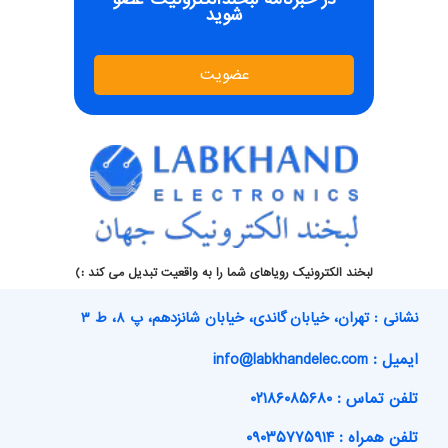
شوید
عضویت
لبخند الکترونیک رویاهای شما را به واقعیت تبدیل می کند :)
نشانی : تهران، خیابان گاندی، خیابان شانزدهم، پ ۸، ط ۳
ایمیل : info@labkhandelec.com
تلفن تماس : ۰۲۱۸۶۰۸۵۶۸۰
تلفن همراه : ۰۹۰۳۵۷۷۵۹۱۴