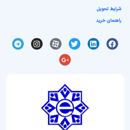
شرایط تحویل
راهنمای خرید