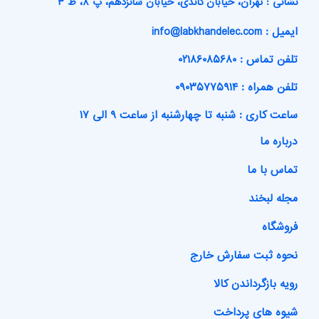
نشانی : تهران، خیابان گاندی، خیابان شانزدهم، پ ۸، ط ۳
ایمیل : info@labkhandelec.com
تلفن تماس : ۰۲۱۸۶۰۸۵۶۸۰
تلفن همراه : ۰۹۰۳۵۷۷۵۹۱۴
ساعت کاری : شنبه تا چهارشنبه از ساعت ۹ الی ۱۷
درباره ما
تماس با ما
مجله لبخند
فروشگاه
نحوه ثبت سفارش خارج
رویه بازگرداندن کالا
شیوه های پرداخت