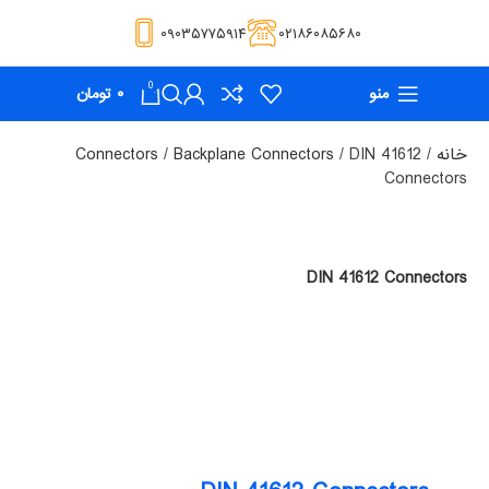
۰۹۰۳۵۷۷۵۹۱۴
۰۲۱۸۶۰۸۵۶۸۰
0
منو
۰
تومان
خانه
DIN 41612
Backplane Connectors
Connectors
Connectors
DIN 41612 Connectors