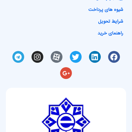
شیوه های پرداخت
شرایط تحویل
راهنمای خرید