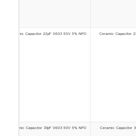
Ceramic Capacitor 22pF 0603 50V 5% NPO
Ceramic Capacitor 
Ceramic Capacitor 33pF 0603 50V 5% NPO
Ceramic Capacitor