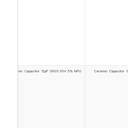
Ceramic Capacitor 12pF 0603 50V 5% NPO
Ceramic Capacitor