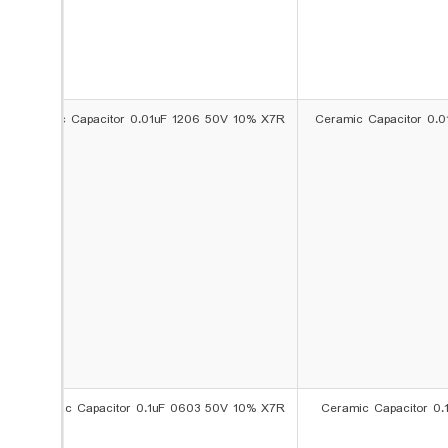
Ceramic Capacitor 0.01uF 1206 50V 10% X7R
Ceramic Capacitor 0.
Ceramic Capacitor 0.1uF 0603 50V 10% X7R
Ceramic Capacitor 0