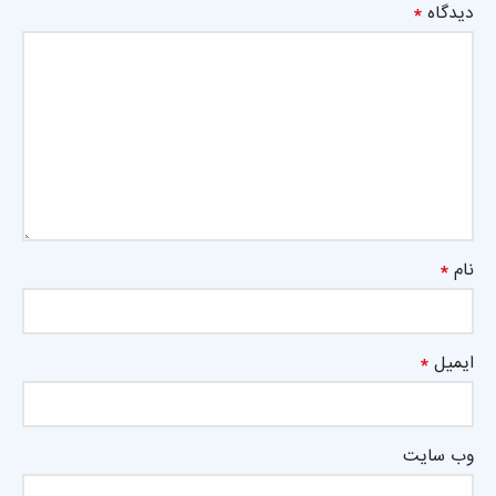
*
دیدگاه
*
نام
*
ایمیل
وب‌ سایت