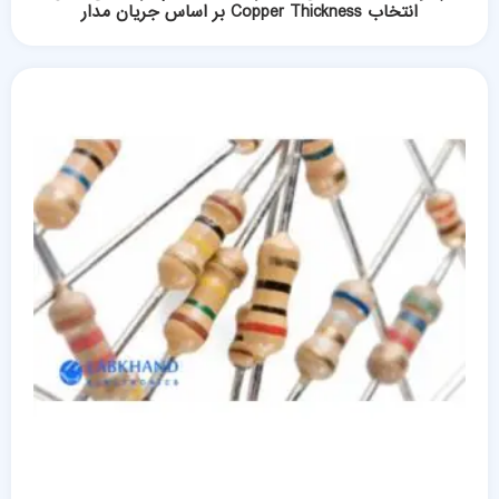
انتخاب Copper Thickness بر اساس جریان مدار