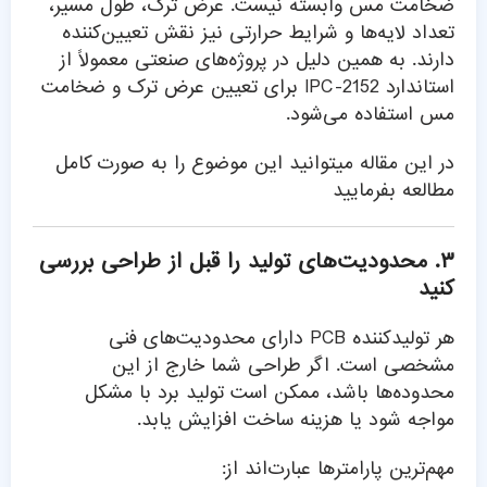
ضخامت مس وابسته نیست. عرض ترک، طول مسیر،
تعداد لایه‌ها و شرایط حرارتی نیز نقش تعیین‌کننده
دارند. به همین دلیل در پروژه‌های صنعتی معمولاً از
استاندارد IPC-2152 برای تعیین عرض ترک و ضخامت
مس استفاده می‌شود.
در
این مقاله
میتوانید این موضوع را به صورت کامل
مطالعه بفرمایید
۳. محدودیت‌های تولید را قبل از طراحی بررسی
کنید
هر تولیدکننده PCB دارای محدودیت‌های فنی
مشخصی است. اگر طراحی شما خارج از این
محدوده‌ها باشد، ممکن است تولید برد با مشکل
مواجه شود یا هزینه ساخت افزایش یابد.
مهم‌ترین پارامترها عبارت‌اند از: