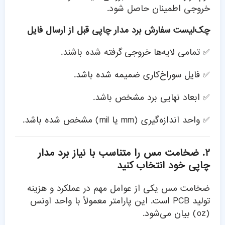
خروجی اطمینان حاصل شود.
چک‌لیست سفارش برد مدار چاپی قبل از ارسال فایل
✅ تمامی لایه‌ها خروجی گرفته شده باشند.
✅ فایل سوراخ‌کاری ضمیمه شده باشد.
✅ ابعاد نهایی برد مشخص باشد.
✅ واحد اندازه‌گیری (mm یا mil) مشخص شده باشد.
۲. ضخامت مس را متناسب با نیاز برد مدار
چاپی خود انتخاب کنید
ضخامت مس یکی از عوامل مهم در عملکرد و هزینه
تولید PCB است. این پارامتر معمولاً با واحد اونس
(oz) بیان می‌شود.