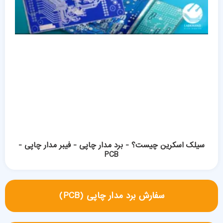
سیلک اسکرین چیست؟ - برد مدار چاپی - فیبر مدار چاپی -
PCB
سفارش برد مدار چاپی (PCB)