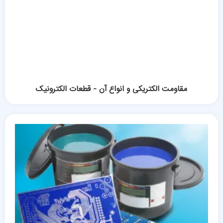
مقاومت الکتریکی و انواع آن - قطعات الکترونیک