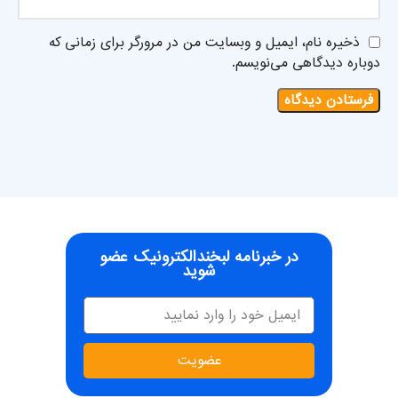
ذخیره نام، ایمیل و وبسایت من در مرورگر برای زمانی که
دوباره دیدگاهی می‌نویسم.
در خبرنامه لبخندالکترونیک عضو
شوید
عضویت