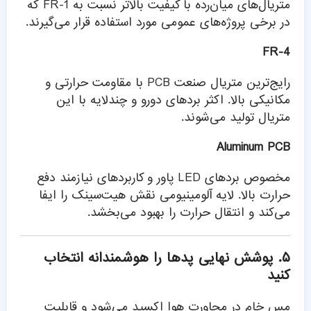
متریال‌های میان‌رده با کیفیت بالاتر نسبت به FR-1 که
در برخی پروژه‌های عمومی مورد استفاده قرار می‌گیرند.
FR-4
رایج‌ترین متریال صنعت PCB با مقاومت حرارتی و
مکانیکی بالا. اکثر بردهای دو‌رو و چندلایه با این
متریال تولید می‌شوند.
Aluminum PCB
مخصوص بردهای LED پاور و کاربردهای نیازمند دفع
حرارت بالا. لایه آلومینیومی نقش هیت‌سینک را ایفا
می‌کند و انتقال حرارت را بهبود می‌بخشد.
۵. پوشش نهایی پدها را هوشمندانه انتخاب
کنید
مس خام در مجاورت هوا اکسید می‌شود و قابلیت