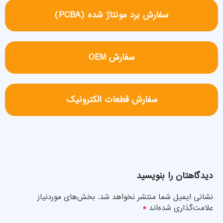
سفارش برد مونتاژ شده (PCBA)
سفارش OEM
سفارش قطعات الکترونیک
دیدگاهتان را بنویسید
نشانی ایمیل شما منتشر نخواهد شد.
بخش‌های موردنیاز
*
علامت‌گذاری شده‌اند