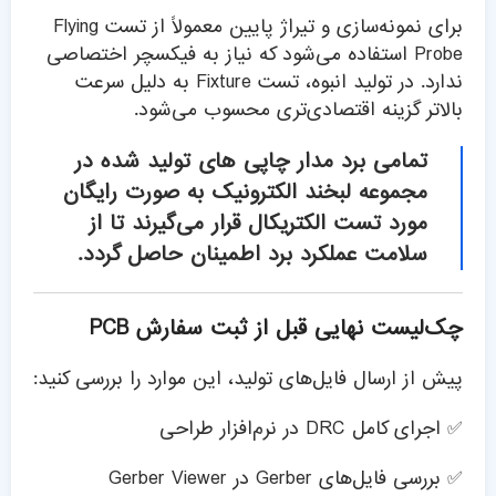
برای نمونه‌سازی و تیراژ پایین معمولاً از تست Flying
Probe استفاده می‌شود که نیاز به فیکسچر اختصاصی
ندارد. در تولید انبوه، تست Fixture به دلیل سرعت
بالاتر گزینه اقتصادی‌تری محسوب می‌شود.
تمامی برد مدار چاپی های تولید شده در
مجموعه لبخند الکترونیک به صورت رایگان
مورد تست الکتریکال قرار می‌گیرند تا از
سلامت عملکرد برد اطمینان حاصل گردد.
چک‌لیست نهایی قبل از ثبت سفارش PCB
پیش از ارسال فایل‌های تولید، این موارد را بررسی کنید:
✅ اجرای کامل DRC در نرم‌افزار طراحی
✅ بررسی فایل‌های Gerber در Gerber Viewer