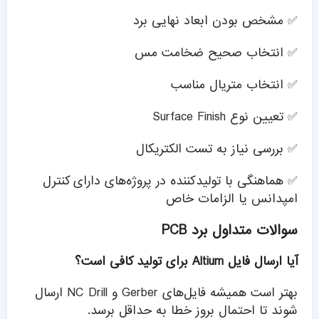
✅ مشخص بودن ابعاد نهایی برد
✅ انتخاب صحیح ضخامت مس
✅ انتخاب متریال مناسب
✅ تعیین نوع Surface Finish
✅ بررسی نیاز به تست الکتریکال
✅ هماهنگی با تولیدکننده در پروژه‌های دارای کنترل
امپدانس یا الزامات خاص
سوالات متداول برد PCB
آیا ارسال فایل Altium برای تولید کافی است؟
بهتر است همیشه فایل‌های Gerber و NC Drill ارسال
شوند تا احتمال بروز خطا به حداقل برسد.