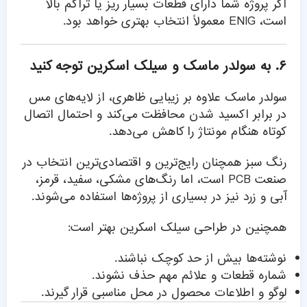
اگر پروژه شما دارای قطعات بسیار ریز یا تراکم بالا
است، ENIG معمولاً انتخاب بهتری خواهد بود.
۶. به سولدر ماسک و سیلک اسکرین توجه کنید
سولدر ماسک علاوه بر زیبایی ظاهری، از لایه‌های مس
در برابر اکسید شدن محافظت می‌کند و احتمال اتصال
کوتاه هنگام مونتاژ را کاهش می‌دهد.
رنگ سبز همچنان رایج‌ترین و اقتصادی‌ترین انتخاب در
صنعت PCB است، اما رنگ‌های مشکی، سفید، قرمز،
آبی و زرد نیز در بسیاری از پروژه‌ها استفاده می‌شوند.
همچنین در طراحی سیلک اسکرین بهتر است:
نوشته‌ها بیش از حد کوچک نباشند.
شماره قطعات و علائم مهم حذف نشوند.
لوگو و اطلاعات محصول در محل مناسبی قرار گیرند.