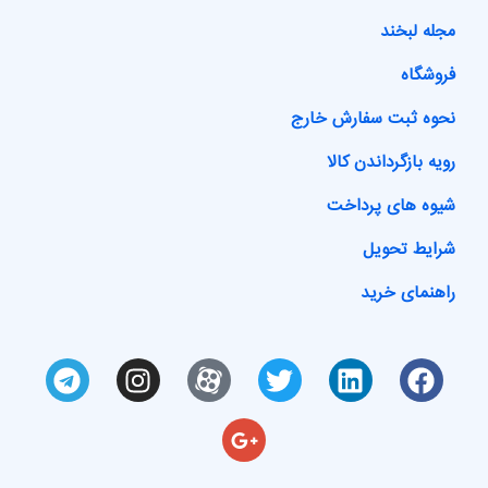
مجله لبخند
فروشگاه
نحوه ثبت سفارش خارج
رویه بازگرداندن کالا
شیوه های پرداخت
شرایط تحویل
راهنمای خرید