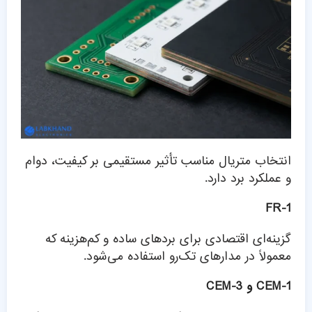
انتخاب متریال مناسب تأثیر مستقیمی بر کیفیت، دوام
و عملکرد برد دارد.
FR-1
گزینه‌ای اقتصادی برای بردهای ساده و کم‌هزینه که
معمولاً در مدارهای تک‌رو استفاده می‌شود.
CEM-1 و CEM-3