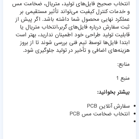
انتخاب صحیح فایل‌های تولید، متریال، ضخامت مس
و خدمات کنترل کیفیت می‌تواند تأثیر مستقیمی بر
عملکرد نهایی محصول شما داشته باشد. اگر پیش از
ثبت سفارش درباره فایل‌های گربر،انتخاب متریال یا
قابلیت تولید طراحی خود اطمینان ندارید، بهتر است
ابتدا فایل‌ها توسط تیم فنی بررسی شوند تا از بروز
هزینه‌های اضافی و تأخیر در تولید جلوگیری شود.
منابع:
منبع 1
بیشتر بخوانید:
سفارش آنلاین PCB
انتخاب ضخامت مس PCB