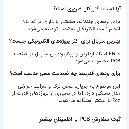
آیا تست الکتریکال ضروری است؟
برای بردهای چندلایه، صنعتی یا دارای تراکم بالا،
انجام تست الکتریکال به‌شدت توصیه می‌شود.
بهترین متریال برای اکثر پروژه‌های الکترونیکی چیست؟
FR-4 استانداردترین و پرکاربردترین متریال در صنعت
PCB محسوب می‌شود.
برای بردهای قدرتمند چه ضخامت مسی مناسب است؟
این موضوع به جریان، عرض ترک و شرایط حرارتی
مدار بستگی دارد، اما در بسیاری از پروژه‌های قدرت از
2oz یا بیشتر استفاده می‌شود.
ثبت سفارش PCB با اطمینان بیشتر