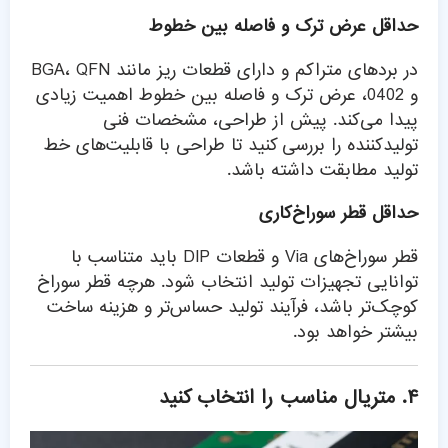
حداقل عرض ترک و فاصله بین خطوط
در بردهای متراکم و دارای قطعات ریز مانند BGA، QFN
و 0402، عرض ترک و فاصله بین خطوط اهمیت زیادی
پیدا می‌کند. پیش از طراحی، مشخصات فنی
تولیدکننده را بررسی کنید تا طراحی با قابلیت‌های خط
تولید مطابقت داشته باشد.
حداقل قطر سوراخ‌کاری
قطر سوراخ‌های Via و قطعات DIP باید متناسب با
توانایی تجهیزات تولید انتخاب شود. هرچه قطر سوراخ
کوچک‌تر باشد، فرآیند تولید حساس‌تر و هزینه ساخت
بیشتر خواهد بود.
۴. متریال مناسب را انتخاب کنید