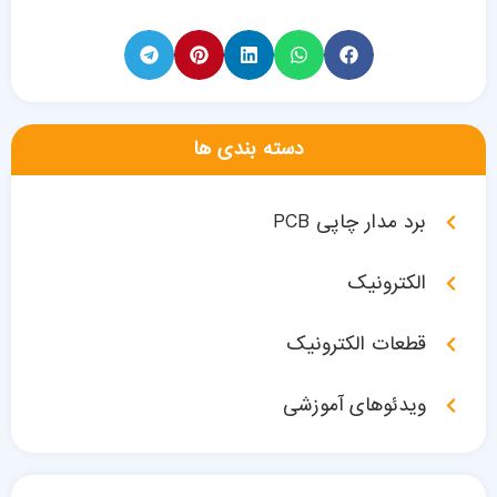
دسته بندی ها
برد مدار چاپی PCB
الکترونیک
قطعات الکترونیک
ویدئوهای آموزشی