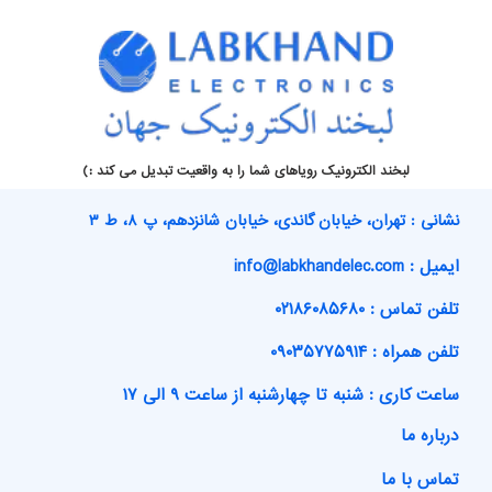
لبخند الکترونیک رویاهای شما را به واقعیت تبدیل می کند :)
نشانی : تهران، خیابان گاندی، خیابان شانزدهم، پ ۸، ط ۳
ایمیل : info@labkhandelec.com
تلفن تماس : ۰۲۱۸۶۰۸۵۶۸۰
تلفن همراه : ۰۹۰۳۵۷۷۵۹۱۴
ساعت کاری : شنبه تا چهارشنبه از ساعت ۹ الی ۱۷
درباره ما
تماس با ما