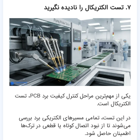
۷. تست الکتریکال را نادیده نگیرید
یکی از مهم‌ترین مراحل کنترل کیفیت برد PCB، تست
الکتریکال است.
در این تست، تمامی مسیرهای الکتریکی برد بررسی
می‌شوند تا از نبود اتصال کوتاه یا قطعی در ترک‌ها
اطمینان حاصل شود.