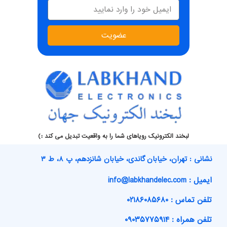
عضویت
لبخند الکترونیک رویاهای شما را به واقعیت تبدیل می کند :)
نشانی : تهران، خیابان گاندی، خیابان شانزدهم، پ ۸، ط ۳
ایمیل : info@labkhandelec.com
تلفن تماس : ۰۲۱۸۶۰۸۵۶۸۰
تلفن همراه : ۰۹۰۳۵۷۷۵۹۱۴