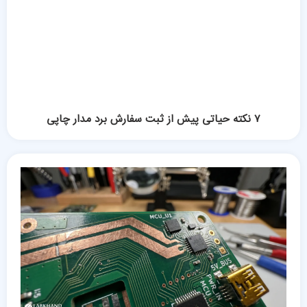
۷ نکته حیاتی پیش از ثبت سفارش برد مدار چاپی