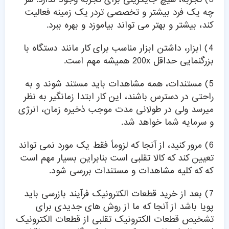
چه یک فرد بیشتر و تخصصی تردر یک زمینه فعالیت
کند، بیشتر و بهتر می تواند بیاموزد و بهره ببرد.
4) ابزار، داشتن ابزار مناسب برای کار مانند دستگاه با
بزرگنمایی حداقل 200x همیشه مهم است.
5) مستندات، همه مشاهدات باید مستند شوند و به
راحتی در دسترس باشند، این کار ابتدا زمانگیر به نظر
میرسد ولی در طولانی مدت موجب ذخیره زمان، انرژی
و سرمایه شما خواهد شد.
6) مرور کنید، از آنجا که لزوماً فقط یک مورد نمی تواند
تعیین کند که کالا تقلبی است بنابراین بسیار مهم است
که که کلیه مشاهدات و مستندات بررسی شود.
7) بعد از خرید قطعات الکترونیک فرآیند بازرسی باید
پویا باشد از آنجا که ما از روش های جدیدی برای
تشخیص قطعات الکترونیک تقلبی از قطعات الکترونیک