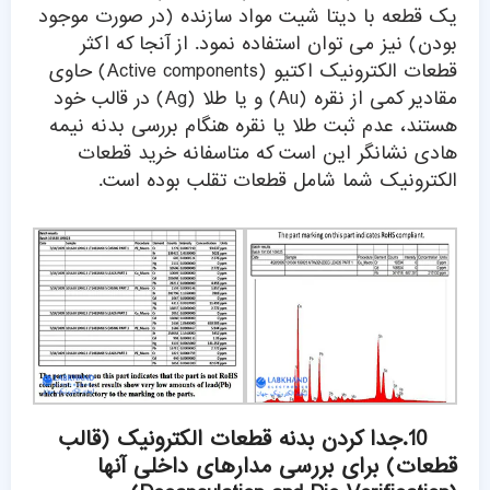
یک قطعه با دیتا شیت مواد سازنده (در صورت موجود
بودن) نیز می توان استفاده نمود. از آنجا که اکثر
قطعات الکترونیک اکتیو (Active components) حاوی
مقادیر کمی از نقره (Au) و یا طلا (Ag) در قالب خود
هستند، عدم ثبت طلا یا نقره هنگام بررسی بدنه نیمه
هادی نشانگر این است که متاسفانه خرید قطعات
الکترونیک شما شامل قطعات تقلب بوده است.
10.جدا کردن بدنه قطعات الکترونیک (قالب
قطعات) برای بررسی مدارهای داخلی آنها