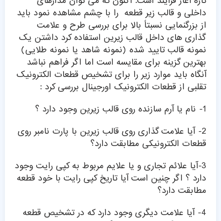
تازه آغاز فرآیند است. اکنون که می توان مدارهای
داخلی و قالب زیر قطعه را با چشم مشاهده نمود باید
از بزرگنمایی نسبتاً بالا برای بررسی طرح و علامت
گذاری های داخل قالب زیرین استفاده کرد داشتن یک
نمونه قالب تایید شده (نمونه شاهد یا نمونه طلایی)
بهترین گزینه برای مقایسه است اما اگر فراهم نباشد
آنگاه باید موارد زیر را برای تشخیص قطعات الکترونیک
تقلبی از قطعات الکترونیک اورجینال بررسی کرد :
1- نام یا آرم سازنده روی قالب زیرین وجود دارد ؟
2- آیا علامت گذاری روی قالب زیرین با پارت نامبر روی
قطعات الکترونیکی مطابقت دارد؟
3-آیا علائم تجاری و یا علایم مربوط به کپی رایت وجود
دارد ؟ اگر چنین است آیا تاریخ کپی رایت با خود قطعه
مطابقت دارد؟
4- آیا علامت دیگری وجود دارد که در تشخیص قطعه