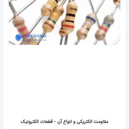
مقاومت الکتریکی و انواع آن - قطعات الکترونیک