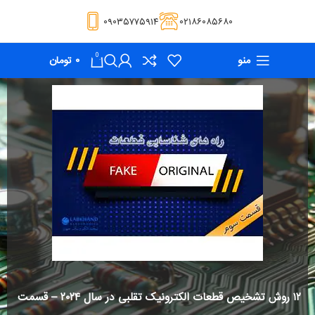
۰۹۰۳۵۷۷۵۹۱۴
۰۲۱۸۶۰۸۵۶۸۰
0
منو
۰
تومان
۱۲ روش تشخیص قطعات الکترونیک تقلبی در سال ۲۰۲۴ – قسمت