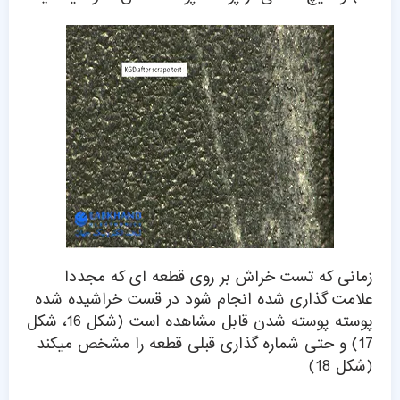
زمانی که تست خراش بر روی قطعه ای که مجددا
علامت گذاری شده انجام شود در قست خراشیده شده
پوسته پوسته شدن قابل مشاهده است (شکل 16، شکل
17) و حتی شماره گذاری قبلی قطعه را مشخص میکند
(شکل 18)