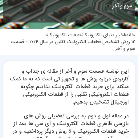
سوم و آخر
خانه
اخبار دنیای الکترونیک
قطعات الکترونیک
۱۲ روش تشخیص قطعات الکترونیک تقلبی در سال ۲۰۲۴ – قسمت
سوم و آخر
این نوشته قسمت سوم و آخر از مقاله ی جذاب و
کاربردی درباره روش ها و تجهیزاتی است که به ما کمک
میکند برای خرید قطعات الکترونیک بدانیم چگونه
قطعات الکترونیکی تقلبی را از قطعات الکترونیکی
اورجینال تشخیص بدهیم.
در مقاله اول و دوم به بررسی تفضیلی روش های
بازرسی ظاهری قطعات الکترونیک و آی سی ها بعد از
خرید قطعات الکترونیک و 5 روش دیگر پرداختیم و در