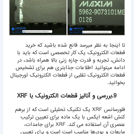
تا اینجا به نظر میرسد قانع شده باشید که خرید
قطعات الکترونیک یک کار تخصصی است که باید با
دانش، تجربه و قدرت چازه زنی بالا همراه باشد، در
ادامه میتوانید اطلاعات جذابتری هم برای تشخیص
قطعات الکترونیک تقلبی از قطعات الکترونیک اورجینال
بخوانید.
9.بررسی و آنالیز قطعات الکترونیک با XRF
فلورسانس XRF یک تکنیک تحلیلی است که از برهم
کنش اشعه ایکس با یک ماده برای تعیین ترکیب
عنصری آن استفاده می کند. XRF برای جامدات،
مایعات و پودرها مناسب است است و برای تعیین