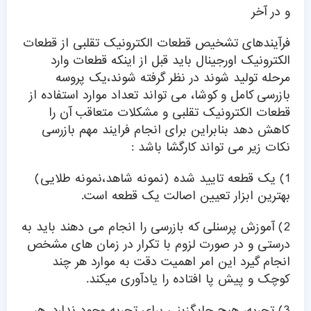
و در آخر
فرآیندهای تشخیص قطعات الکترونیک تقلبی از قطعات
الکترونیک اورجینال باید قبل از اینکه قطعات وارد
مرحله تولید شوند در نظر گرفته شوند،یک پروسه
بازرسی کامل و کوشا، می تواند تعداد موارد استفاده از
قطعات الکترونیک تقلبی و مشکلات متعاقب آن را
کاهش دهد بنابراین برای انجام فرایند مهم بازرسی
نکات زیر می تواند کارگشا باشد :
1) یک قطعه تایید شده (نمونه شاهد،نمونه طلایی)
بهترین ابزار تعیین اصالت یک قطعه است.
2) آموزش پرسنلی که بازرسی را انجام می دهند باید به
درستی و در صورت لزوم با تکرار در زمان های مشخص
انجام گیرد این امر اهمیت دقت به موارد هر چند
کوچک و پیش پا افتاده را یادآوری میکند.
3) تجربه، هیچ جایگزینی برای تجربه وجود ندارد. هر