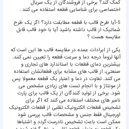
کمک کند؟ برخی از فروشندگان از یک سریال
اختصاصی برای شناسایی قطعه استفاده می کنند .
5-آیا طرح قالب با قطعه مطابقت دارد؟ اگر یک طرح
شماتیک از قالب داشته باشید آیا با خود قالب قابل
مقایسه هست ؟
یکی از ایرادات عمده در مقایسه قالب ها این است که
آنها لزوماً درجه دما و سرعت قطعه را تعیین نمی کنند.
بیشترین دمای قطعات با استاندارد های تجاری و
صنعتی، از قالب های مشابه برای قطعاتشان استفاده
می کنند. تفاوت در دما و اعتبار یک قطعه معمولا پس
از مونتاژ و با انجام تست های زیادی مشخص می
شود. برخی از تولید کنندگان از یک قالب برای پارت
نامبر های مختلف استفاده می کنند که اگر برای
تشخیص قطعات الکترونیک تقلبی از قطعات الکترونیک
اورجینال فقط جنس و مشخصات قالب بررسی شود
ممکن است باعث تشخیص نادرست گردد و اشتباها