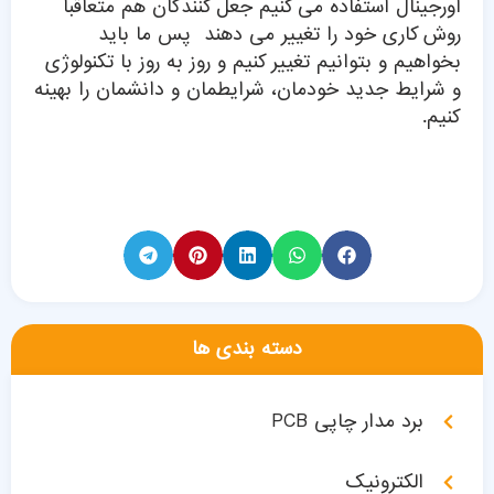
اورجینال استفاده می کنیم جعل کنندگان هم متعاقبا
روش کاری خود را تغییر می دهند پس ما باید
بخواهیم و بتوانیم تغییر کنیم و روز به روز با تکنولوژی
و شرایط جدید خودمان، شرایطمان و دانشمان را بهینه
کنیم.
دسته بندی ها
برد مدار چاپی PCB
الکترونیک