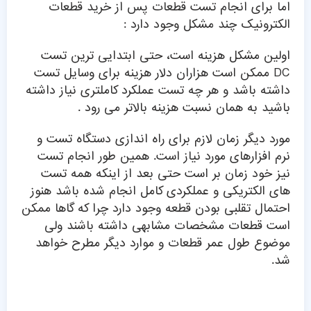
اما برای انجام تست قطعات پس از خرید قطعات
الکترونیک چند مشکل وجود دارد :
اولین مشکل هزینه است، حتی ابتدایی ترین تست
DC ممکن است هزاران دلار هزینه برای وسایل تست
داشته باشد و هر چه تست عملکرد کاملتری نیاز داشته
باشید به همان نسبت هزینه بالاتر می رود .
مورد دیگر زمان لازم برای راه اندازی دستگاه تست و
نرم افزارهای مورد نیاز است. همین طور انجام تست
نیز خود زمان بر است حتی بعد از اینکه همه تست
های الکتریکی و عملکردی کامل انجام شده باشد هنوز
احتمال تقلبی بودن قطعه وجود دارد چرا که گاها ممکن
است قطعات مشخصات مشابهی داشته باشند ولی
موضوع طول عمر قطعات و موارد دیگر مطرح خواهد
شد.