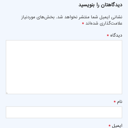
دیدگاهتان را بنویسید
نشانی ایمیل شما منتشر نخواهد شد.
بخش‌های موردنیاز
*
علامت‌گذاری شده‌اند
*
دیدگاه
*
نام
*
ایمیل