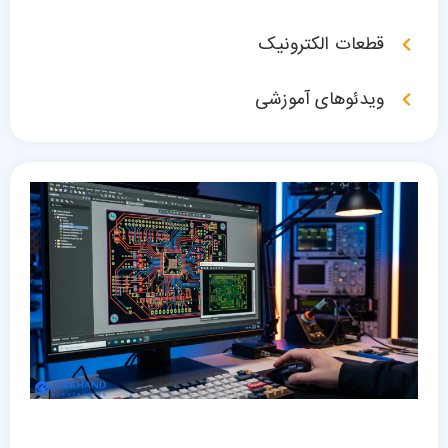
قطعات الکترونیک
ویدئوهای آموزشی