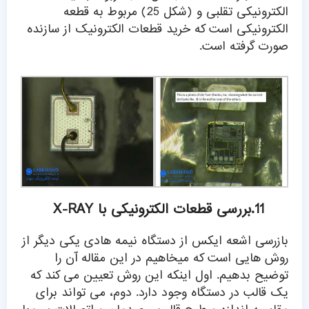
الکترونیکی تقلبی و (شکل 25) مربوط به قطعه
الکترونیکی است که خرید قطعات الکترونیک از سازنده
صورت گرفته است.
11.بررسی قطعات الکترونیکی با X-RAY
بازرسی اشعه ایکس از دستگاه نیمه هادی یکی دیگر از
روش هایی است که میخاهیم در این مقاله آن را
توضیح بدهیم. اول اینکه این روش تعیین می کند که
یک قالب در دستگاه وجود دارد. دوم، می تواند برای