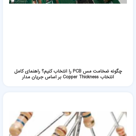
چگونه ضخامت مس PCB را انتخاب کنیم؟ راهنمای کامل
انتخاب Copper Thickness بر اساس جریان مدار