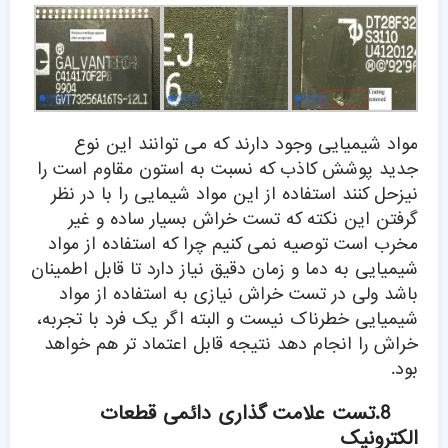
مواد شیمیایی وجود دارند که می توانند این نوع
جدید پوشش کاذب که نسبت به استون مقاوم است را
نیزحل کنند استفاده از این مواد شیمایی را با در نظر
گرفتن این نکته که تست خراش بسیار ساده و غیر
مخرب است توصیه نمی کنیم چرا که استفاده از مواد
شیمیایی به دما و زمان دقیق نیاز دارد تا قابل اطمینان
باشد ولی در تست خراش نیازی به استفاده از مواد
شیمیایی خطرناک نیست و البته اگر یک فرد با تجربه،
خراش را انجام دهد نتیجه قابل اعتماد تر هم خواهد
بود.
8.تست علامت گذاری دائمی قطعات
الکترونیک