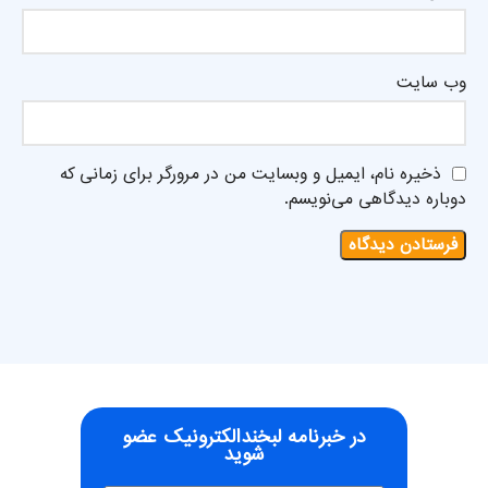
وب‌ سایت
ذخیره نام، ایمیل و وبسایت من در مرورگر برای زمانی که
دوباره دیدگاهی می‌نویسم.
در خبرنامه لبخندالکترونیک عضو
شوید