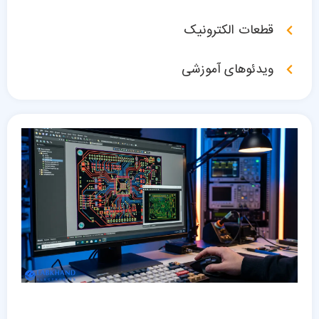
قطعات الکترونیک
ویدئوهای آموزشی