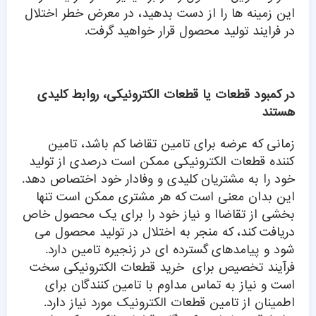
این زمینه ها را از دست بدهید، در معرض خطر اختلال
در فرایند تولید محصول قرار خواهید گرفت.
در کمبود قطعات یا قطعات الکترونیکی، روابط کلیدی
هستند
زمانی که عرضه برای تامین تقاضا کم باشد، تامین
کننده قطعات الکترونیکی ممکن است درصدی از تولید
خود را به مشتریان کلیدی و وفادار خود اختصاص دهد.
این بدان معنی است که هر مشتری ممکن است تنها
بخشی از تقاضاا و نیاز خود را برای یک محصول خاص
دریافت کند، که منجر به اختلال در تولید محصول می
شود و پیامدهای گسترده ای در زنجیره تامین دارد.
فرآیند تخصیص برای خرید قطعات الکترونیکی سخت
است و نیاز به تماس مداوم با تامین کنندگان برای
اطمینان از تامین قطعات الکترونیک مورد نیاز دارد.