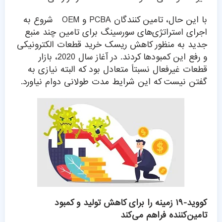
با این حال، تامین کنندگان PCBA و OEM شروع به
اجرای استراتژی‌های سورسینگ برای تامین چند منبع
جدید به منظور کاهش ریسک خرید قطعات الکترونیکی
و رفع این کمبودها کردند. در آغاز سال 2020، بازار
قطعات غیرفعال نسبتاً متعادل بود که البته نیازی به
گفتن نیست که این شرایط مدت طولانی دوام نیاورد.
کووید-۱۹ زمینه را برای کاهش تولید و کمبود
تامین‌کننده فراهم می‌کند