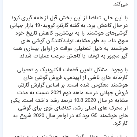
می‌کند.
با این حال، تقاضا از این بخش قبل از همه گیری کرونا
در حال کاهش بود. به گفته گارتنر، کووید-19 بازار جهانی
گوشی‌های هوشمند را به بیشترین کاهش تاریخ خود
سوق داد. به طور مشابه، تولیدکنندگان گوشی های
هوشمند به دلیل تعطیلی موقت در اوایل بیماری همه
گیر مجبور به توقف یا کاهش سرعت عملیات شدند.
با وجود مشکل تامین قطعات الکترونیک و تعطیلی
کارخانه های ناشی از اپیدمی، فروش گوشی های
هوشمند معکوس شده است. بر اساس گزارش گارتنر،
فروش جهانی در سه ماهه دوم 2021 نسبت به مدت
مشابه در سال 2020 10.8 درصد رشد داشته است. یکی
از محرک های اصلی رشد، تقاضای قوی برای گوشی
های هوشمند G5 بود که در اواخر سال 2020 شروع به
کار کرد.