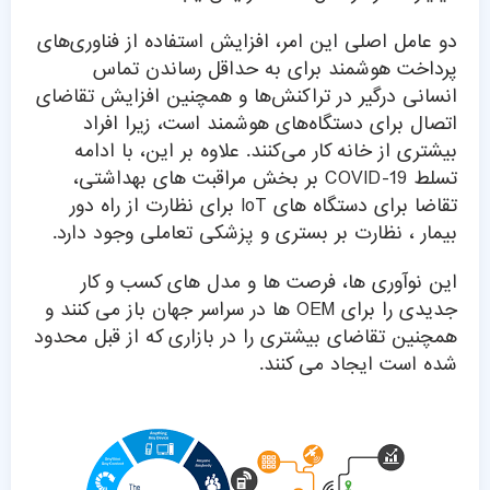
دو عامل اصلی این امر، افزایش استفاده از فناوری‌های
پرداخت هوشمند برای به حداقل رساندن تماس
انسانی درگیر در تراکنش‌ها و همچنین افزایش تقاضای
اتصال برای دستگاه‌های هوشمند است، زیرا افراد
بیشتری از خانه کار می‌کنند. علاوه بر این، با ادامه
تسلط COVID-19 بر بخش مراقبت های بهداشتی،
تقاضا برای دستگاه های IoT برای نظارت از راه دور
بیمار ، نظارت بر بستری و پزشکی تعاملی وجود دارد.
این نوآوری ها، فرصت ها و مدل های کسب و کار
جدیدی را برای OEM ها در سراسر جهان باز می کنند و
همچنین تقاضای بیشتری را در بازاری که از قبل محدود
شده است ایجاد می کنند.