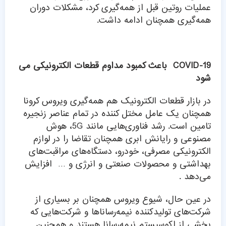
عملیات روتین قبل از همه‌گیری کرد، مشکلات دوران
همه‌گیری همچنان ادامه داشت.
COVID-19 باعث کمبود مداوم قطعات الکترونیکی می
شود
در بازار قطعات الکترونیک هم همه‌گیری ویروس کرونا
همچنان یک عامل مختل کننده در تمام عناصر زنجیره
تامین است. رشد فناوری‌هایی مانند 5G، هوش
مصنوعی و رایانش ابری همچنان تقاضا را در لوازم
الکترونیکی مصرفی، خودرو، دستگاه‌های مراقبت‌های
بهداشتی و محصولات صنعتی و انرژی و … افزایش
می‌دهد .
در عین حال، شیوع ویروس همچنان بر بسیاری از
شرکت‌های تولیدکننده نیمه‌رساناها و شرکت‌هایی که
بخشی از اکوسیستم نیمه‌رسانا هستند و همچنین