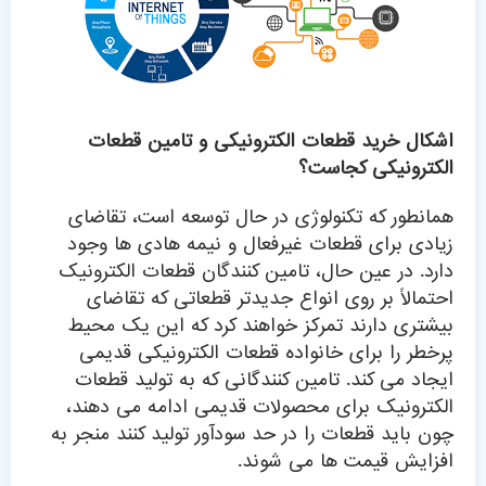
اشکال خرید قطعات الکترونیکی و تامین قطعات
الکترونیکی کجاست؟
همانطور که تکنولوژی در حال توسعه است، تقاضای
زیادی برای قطعات غیرفعال و نیمه هادی ها وجود
دارد. در عین حال، تامین کنندگان قطعات الکترونیک
احتمالاً بر روی انواع جدیدتر قطعاتی که تقاضای
بیشتری دارند تمرکز خواهند کرد که این یک محیط
پرخطر را برای خانواده قطعات الکترونیکی قدیمی
ایجاد می کند. تامین کنندگانی که به تولید قطعات
الکترونیک برای محصولات قدیمی ادامه می دهند،
چون باید قطعات را در حد سودآور تولید کنند منجر به
افزایش قیمت ها می شوند.