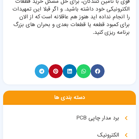
قوی با تامین کنندگان، برای حل مشکل خرید قطعات
الکترونیکی خود داشته باشید. و اگر قبلا این تمهیدات
را انجام نداده اید هنوز هم عاقلانه است که از الان
برای کمبود قطعه یا قطعات بعدی و بحران های بزرگ
برنامه ریزی کنید.
دسته بندی ها
برد مدار چاپی PCB
الکترونیک