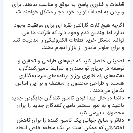
قطعات و فناوری پاسخ به موقع و مناسب ندهند، برای
رسیدن به اهداف تولید خود دچار مشکل خواهند شد.
اگرچه هیچ کارت گارانتی نقره ای برای موفقیت وجود
ندارد اما چندین قدم وجود دارد که شرکت ها می
توانند مشکل خرید قطعات الکترونیکی را مدیریت کنند
و برای جلوتر ماندن از بازار انجام دهند:
اطمینان حاصل کنید که تیم‌های طراحی و تحقیق و
توسعه در جریان توانمندی و شرایط تامین‌کنندگان،
نقشه‌های راه فناوری روز و برنامه‌های سرمایه‌گذاری
هستند و طراحی محصول را منعطف و بر این اساس
تکامل می‌دهند .
دائما در حال پیدا کردن تامین کنندگان جایگزین جدید
باشید و به طور مستمر تامین کنندگان جدید را برای
محصولات بررسی کنید.
دفاتر و منابع جهانی یک تامین کننده را برای کاهش
اختلالاتی که ممکن است در یک منطقه خاص ایجاد