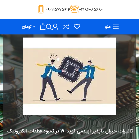
۰۹۰۳۵۷۷۵۹۱۴
۰۲۱۸۶۰۸۵۶۸۰
0
منو
۰
تومان
تاثیرات جبران ناپذیر اپیدمی کوید-۱۹ بر کمبود قطعات الکترونیک