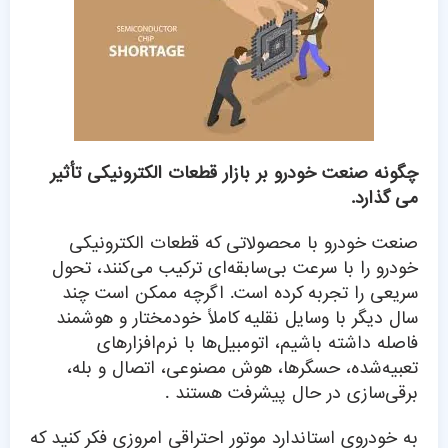
چگونه صنعت خودرو بر بازار قطعات الکترونیکی تأثیر
می گذارد.
صنعت خودرو با محصولاتی که قطعات الکترونیکی
خودرو را با سرعت بی‌سابقه‌ای ترکیب می‌کنند، تحول
سریعی را تجربه کرده است. اگرچه ممکن است چند
سال دیگر با وسایل نقلیه کاملاً خودمختار و هوشمند
فاصله داشته باشیم، اتومبیل‌ها با نرم‌افزارهای
تعبیه‌شده، حسگرها، هوش مصنوعی، اتصال و بله،
برقی‌سازی در حال پیشرفت هستند .
به خودروی استاندارد موتور احتراقی امروزی فکر کنید که