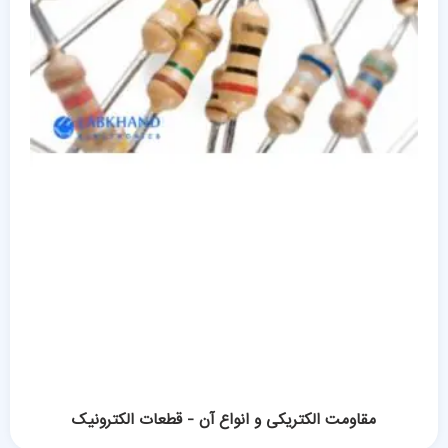
مقاومت الکتریکی و انواع آن - قطعات الکترونیک