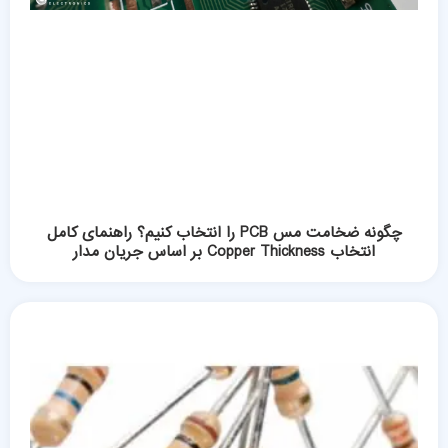
چگونه ضخامت مس PCB را انتخاب کنیم؟ راهنمای کامل
انتخاب Copper Thickness بر اساس جریان مدار