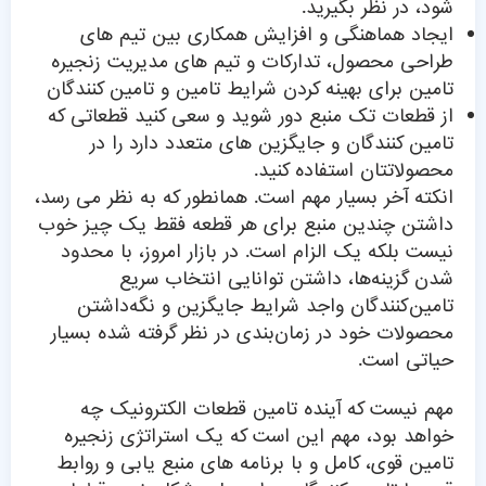
شود، در نظر بگیرید.
ایجاد هماهنگی و افزایش همکاری بین تیم های
طراحی محصول، تدارکات و تیم های مدیریت زنجیره
تامین برای بهینه کردن شرایط تامین و تامین کنندگان
از قطعات تک منبع دور شوید و سعی کنید قطعاتی که
تامین کنندگان و جایگزین های متعدد دارد را در
محصولاتتان استفاده کنید.
انکته آخر بسیار مهم است. همانطور که به نظر می رسد،
داشتن چندین منبع برای هر قطعه فقط یک چیز خوب
نیست بلکه یک الزام است. در بازار امروز، با محدود
شدن گزینه‌ها، داشتن توانایی انتخاب سریع
تامین‌کنندگان واجد شرایط جایگزین و نگه‌داشتن
محصولات خود در زمان‌بندی در نظر گرفته شده بسیار
حیاتی‌ است.
مهم نیست که آینده تامین قطعات الکترونیک چه
خواهد بود، مهم این است که یک استراتژی زنجیره
تامین قوی، کامل و با برنامه های منبع یابی و روابط