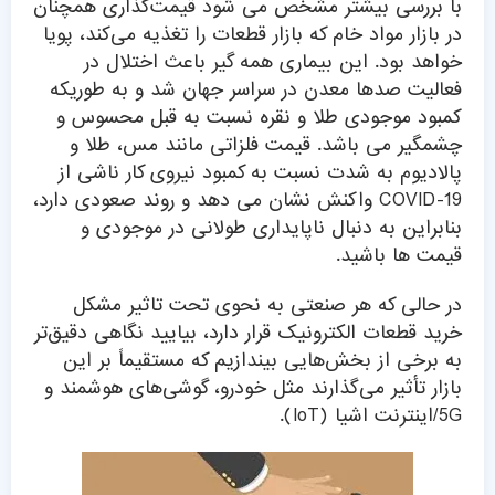
با بررسی بیشتر مشخص می شود قیمت‌گذاری همچنان
در بازار مواد خام که بازار قطعات را تغذیه می‌کند، پویا
خواهد بود. این بیماری همه گیر باعث اختلال در
فعالیت صدها معدن در سراسر جهان شد و به طوریکه
کمبود موجودی طلا و نقره نسبت به قبل محسوس و
چشمگیر می باشد. قیمت فلزاتی مانند مس، طلا و
پالادیوم به شدت نسبت به کمبود نیروی کار ناشی از
COVID-19 واکنش نشان می دهد و روند صعودی دارد،
بنابراین به دنبال ناپایداری طولانی در موجودی و
قیمت ها باشید.
در حالی که هر صنعتی به نحوی تحت تاثیر مشکل
خرید قطعات الکترونیک قرار دارد، بیایید نگاهی دقیق‌تر
به برخی از بخش‌هایی بیندازیم که مستقیماً بر این
بازار تأثیر می‌گذارند مثل خودرو، گوشی‌های هوشمند و
5G/اینترنت اشیا (IoT).