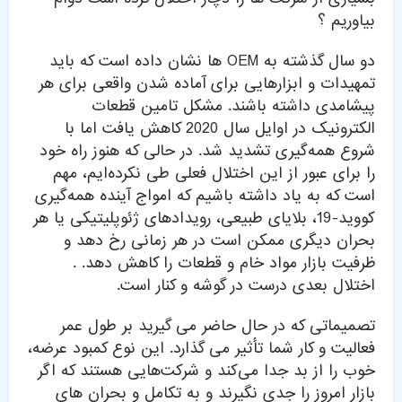
بیاوریم ؟
دو سال گذشته به OEM ها نشان داده است که باید
تمهیدات و ابزارهایی برای آماده شدن واقعی برای هر
پیشامدی داشته باشند. مشکل تامین قطعات
الکترونیک در اوایل سال 2020 کاهش یافت اما با
شروع همه‌گیری تشدید شد. در حالی که هنوز راه خود
را برای عبور از این اختلال فعلی طی نکرده‌ایم، مهم
است که به یاد داشته باشیم که امواج آینده همه‌گیری
کووید-19، بلایای طبیعی، رویدادهای ژئوپلیتیکی یا هر
بحران دیگری ممکن است در هر زمانی رخ دهد و
ظرفیت بازار مواد خام و قطعات را کاهش دهد. .
اختلال بعدی درست در گوشه و کنار است.
تصمیماتی که در حال حاضر می گیرید بر طول عمر
فعالیت و کار شما تأثیر می گذارد. این نوع کمبود عرضه،
خوب را از بد جدا می‌کند و شرکت‌هایی هستند که اگر
بازار امروز را جدی نگیرند و به تکامل و بحران های