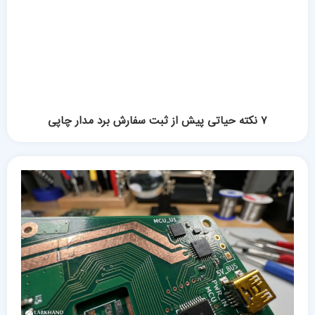
۷ نکته حیاتی پیش از ثبت سفارش برد مدار چاپی