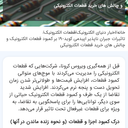
و چالش های خرید قطعات الکترونیکی
خانه
اخبار دنیای الکترونیک
قطعات الکترونیک
تاثیرات جبران ناپذیر اپیدمی کوید-۱۹ بر کمبود قطعات الکترونیک و
چالش های خرید قطعات الکترونیکی
قبل از همه‌گیری ویروس کرونا، شرکت‌هایی که قطعات
الکترونیکی را مدیریت می‌کردند با موج‌های متوالی
کمبود قطعات، افزایش قیمت‌ها و طولانی‌تر شدن زمان
تحویل دست و پنجه نرم می‌کردند. افزایش شدید
تقاضا از یک طرف و کمبود قطعات الکترونیک حیاتی از
سوی دیگر، توانایی‌ها را برای پاسخگویی به تقاضا، به
ویژه برای قطعات غیرفعال تحت تاثیر قرار می‌دهد.
درک کمبود اجزا و قطعات (و نحوه زنده ماندن در آنها)