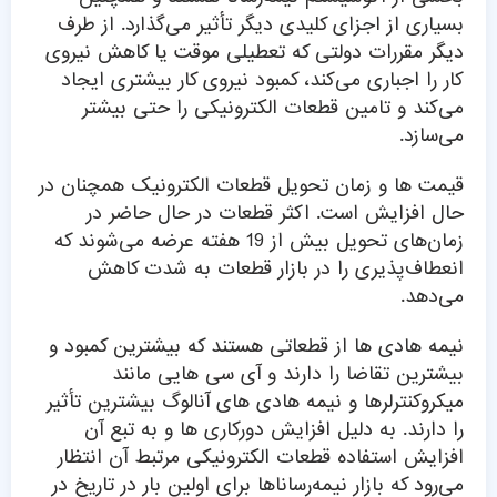
بسیاری از اجزای کلیدی دیگر تأثیر می‌گذارد. از طرف
دیگر مقررات دولتی که تعطیلی موقت یا کاهش نیروی
کار را اجباری می‌کند، کمبود نیروی کار بیشتری ایجاد
می‌کند و تامین قطعات الکترونیکی را حتی بیشتر
می‌سازد.
قیمت ها و زمان تحویل قطعات الکترونیک همچنان در
حال افزایش است. اکثر قطعات در حال حاضر در
زمان‌های تحویل بیش از 19 هفته عرضه می‌شوند که
انعطاف‌پذیری را در بازار قطعات به شدت کاهش
می‌دهد.
نیمه هادی ها از قطعاتی هستند که بیشترین کمبود و
بیشترین تقاضا را دارند و آی سی هایی مانند
میکروکنترلرها و نیمه هادی های آنالوگ بیشترین تأثیر
را دارند. به دلیل افزایش دورکاری ها و به تبع آن
افزایش استفاده قطعات الکترونیکی مرتبط آن انتظار
می‌رود که بازار نیمه‌رساناها برای اولین بار در تاریخ در