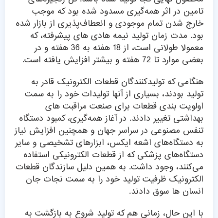
تامین در اثر همه‌گیری مسدود شده بود که موجب
خارج شدن تمام موجودی و انعطاف‌پذیری از بازار شده
بود. مدت زمان تولید نیمه هادی های پیشرفته، که
معمولا طولانی است، از 18 هفته به 36 هفته و در
بعضی موارد تا 72 هفته و بیشتر افزایش یافته است.
هنگامی که تولیدکنندگان قطعات الکترونیک قادر به
تولید بودند، بسیاری از آنها تولیدات خود را به سمت
اولویت بندی قطعات برای صنعت مراقبت های
بهداشتی تغییر دادند. در آغاز همه‌گیری، کمبود دستگاه
تنفس مصنوعی در سراسر جهان و همچنین افزایش نیاز
به دستگاه‌های اشعه ایکس، ابزارهای تشخیصی و سایر
دستگاه‌های پزشکی که از قطعات الکترونیکی استفاده
می‌کنند، وجود داشت. به همین دلیل سازندگان قطعات
الکترونیک ظرفیت تولید خود را به سمت نجات جان
انسان ها سوق دادند.
با این حال، زمانی هم که تولید شروع به بازگشت به