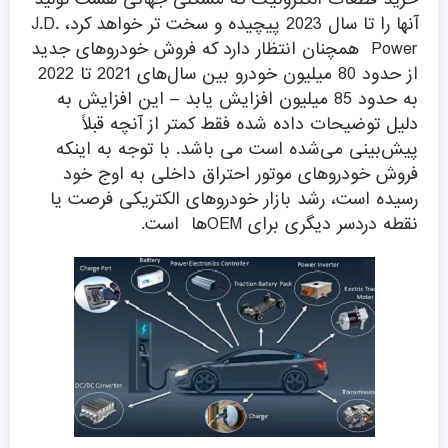
آنها را تا سال 2023 پیچیده و سخت تر خواهد کرد، J.D.
Power همچنان انتظار دارد که فروش خودروهای جدید
از حدود 80 میلیون خودرو بین سال‌های 2021 تا 2022
به حدود 85 میلیون افزایش یابد – این افزایش به
دلیل توضیحات داده شده فقط کمتر از آنچه قبلاً
پیش‌بینی می‌شده است می باشد. با توجه به اینکه
فروش خودروهای موتور احتراق داخلی به اوج خود
رسیده است، رشد بازار خودروهای الکتریکی فرصت یا
نقطه دردسر دیگری برای OEMها است.